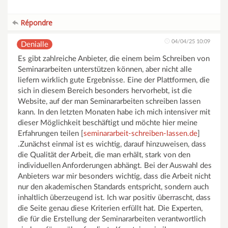
Répondre
04/04/25 10:09
Denialle
Es gibt zahlreiche Anbieter, die einem beim Schreiben von
Seminararbeiten unterstützen können, aber nicht alle
liefern wirklich gute Ergebnisse. Eine der Plattformen, die
sich in diesem Bereich besonders hervorhebt, ist die
Website, auf der man Seminararbeiten schreiben lassen
kann. In den letzten Monaten habe ich mich intensiver mit
dieser Möglichkeit beschäftigt und möchte hier meine
Erfahrungen teilen [
seminararbeit-schreiben-lassen.de
]
.Zunächst einmal ist es wichtig, darauf hinzuweisen, dass
die Qualität der Arbeit, die man erhält, stark von den
individuellen Anforderungen abhängt. Bei der Auswahl des
Anbieters war mir besonders wichtig, dass die Arbeit nicht
nur den akademischen Standards entspricht, sondern auch
inhaltlich überzeugend ist. Ich war positiv überrascht, dass
die Seite genau diese Kriterien erfüllt hat. Die Experten,
die für die Erstellung der Seminararbeiten verantwortlich