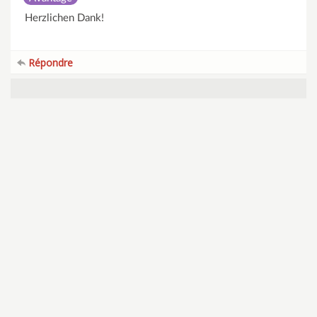
Herzlichen Dank!
Répondre