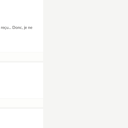
reçu... Donc, je ne