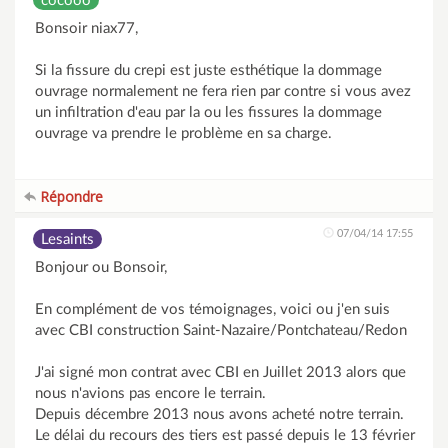
cocooo
Bonsoir niax77,
Si la fissure du crepi est juste esthétique la dommage
ouvrage normalement ne fera rien par contre si vous avez
un infiltration d'eau par la ou les fissures la dommage
ouvrage va prendre le problème en sa charge.
Répondre
07/04/14 17:55
Lesaints
Bonjour ou Bonsoir,
En complément de vos témoignages, voici ou j'en suis
avec CBI construction Saint-Nazaire/Pontchateau/Redon
J'ai signé mon contrat avec CBI en Juillet 2013 alors que
nous n'avions pas encore le terrain.
Depuis décembre 2013 nous avons acheté notre terrain.
Le délai du recours des tiers est passé depuis le 13 février