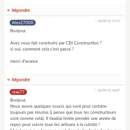
Répondre
26/09/12 17:15
Alex27000
Bonjour,
Avez vous fait construire par CBI Construction ?
si oui, comment cela c'est passé ?
merci d'avance
Répondre
26/09/12 18:07
niax77
Bonjour,
Nous avons quelques soucis qui sont pour certains
toujours pas résolus (j pense que tous les constructeurs
sont comme celà). Il faudrai limite prendre une année de
repos pour suivre tous les artisans à la culotte !