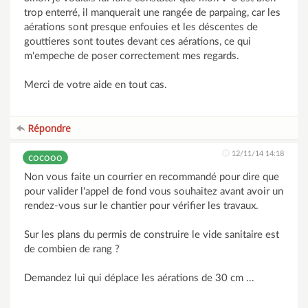
trop enterré, il manquerait une rangée de parpaing, car les
aérations sont presque enfouies et les déscentes de
gouttieres sont toutes devant ces aérations, ce qui
m'empeche de poser correctement mes regards.
Merci de votre aide en tout cas.
Répondre
12/11/14 14:18
cocooo
Non vous faite un courrier en recommandé pour dire que
pour valider l'appel de fond vous souhaitez avant avoir un
rendez-vous sur le chantier pour vérifier les travaux.
Sur les plans du permis de construire le vide sanitaire est
de combien de rang ?
Demandez lui qui déplace les aérations de 30 cm ...