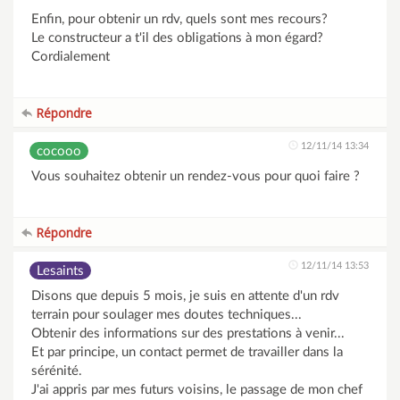
Enfin, pour obtenir un rdv, quels sont mes recours?
Le constructeur a t'il des obligations à mon égard?
Cordialement
Répondre
12/11/14 13:34
cocooo
Vous souhaitez obtenir un rendez-vous pour quoi faire ?
Répondre
12/11/14 13:53
Lesaints
Disons que depuis 5 mois, je suis en attente d'un rdv
terrain pour soulager mes doutes techniques...
Obtenir des informations sur des prestations à venir...
Et par principe, un contact permet de travailler dans la
sérénité.
J'ai appris par mes futurs voisins, le passage de mon chef