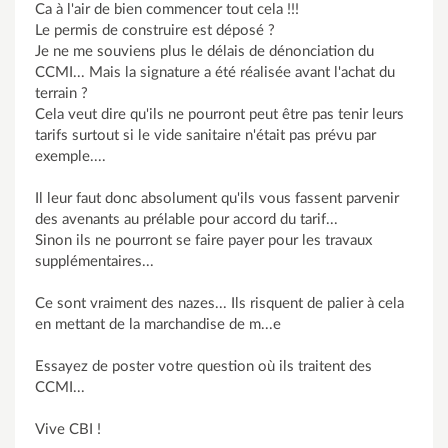
Ca à l'air de bien commencer tout cela !!!
Le permis de construire est déposé ?
Je ne me souviens plus le délais de dénonciation du
CCMI... Mais la signature a été réalisée avant l'achat du
terrain ?
Cela veut dire qu'ils ne pourront peut être pas tenir leurs
tarifs surtout si le vide sanitaire n'était pas prévu par
exemple....
Il leur faut donc absolument qu'ils vous fassent parvenir
des avenants au prélable pour accord du tarif...
Sinon ils ne pourront se faire payer pour les travaux
supplémentaires...
Ce sont vraiment des nazes... Ils risquent de palier à cela
en mettant de la marchandise de m...e
Essayez de poster votre question où ils traitent des
CCMI...
Vive CBI !