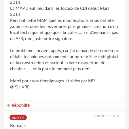
2014.
La MAP a eut lieu dans les locaux de CBI début Mars
2014.
Pendant cette MAP, quelles modifications nous ont été
,soumises dont les ouvertures plus grandes, création d'un
local technique et quelques bricoles....pas d'avenants, pas
de A/R, rien juste notre signature.
Le probleme survient après, car j'ai demandé de nombreux
détails techniques notamment sur notre V.S ,le tarif global
de la construction et surtout la date d'ouverture de
chantier...... et là pour le moment plus rien!
Merci pour vos témoignages et aides par MP
@ SUIVRE
Répondre
08/04/14 18:46
niax77
Bonsoir,