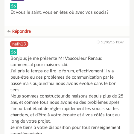
56
Et vous le saint, vous en êtes où avec vos soucis?
Répondre
10/06/15 13:49
nath13
56
Bonjour, je me présente Mr Vaucouleur Renaud
commercial pour maisons cbi.
J'ai pris le temps de lire le forum, effectivement il y a
peut-être eu des problèmes de communication par le
passé mais aujourd’hui nous avons évolué dans le bon
sens.
Nous sommes constructeur de maisons depuis plus de 25
ans, et comme tous nous avons eu des problèmes après
l'important étant de régler rapidement les soucis sur les
chantiers, et d’être à votre écoute et à vos côtés tout au
long de votre projet.
Je me tiens à votre disposition pour tout renseignement
complémentaire.