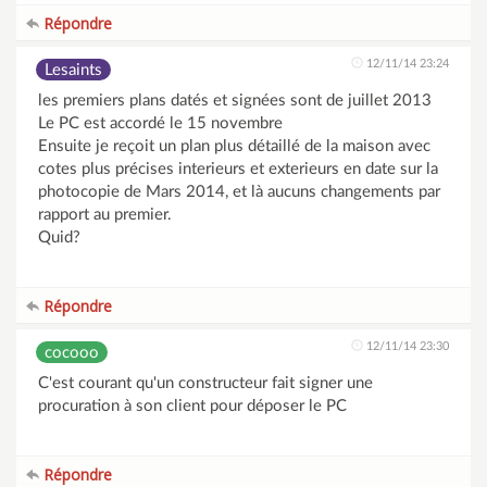
Répondre
12/11/14 23:24
Lesaints
les premiers plans datés et signées sont de juillet 2013
Le PC est accordé le 15 novembre
Ensuite je reçoit un plan plus détaillé de la maison avec
cotes plus précises interieurs et exterieurs en date sur la
photocopie de Mars 2014, et là aucuns changements par
rapport au premier.
Quid?
Répondre
12/11/14 23:30
cocooo
C'est courant qu'un constructeur fait signer une
procuration à son client pour déposer le PC
Répondre