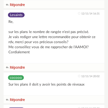
Répondre
12/11/14 16:31
Lesaints
Re,
sur les plans le nombre de rangée n'est pas précisé.
Je vais rediger une lettre recommandée pour obtenir ce
rdv, merci pour vos précieux conseils?
Me conseillez vous de me rapprocher de l'AAMOI?
Cordialement
Répondre
12/11/14 20:02
cocooo
Sur les plans il doit y avoir les points de niveaux
Répondre