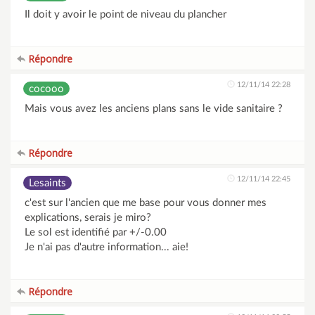
Il doit y avoir le point de niveau du plancher
Répondre
12/11/14 22:28
cocooo
Mais vous avez les anciens plans sans le vide sanitaire ?
Répondre
12/11/14 22:45
Lesaints
c'est sur l'ancien que me base pour vous donner mes
explications, serais je miro?
Le sol est identifié par +/-0.00
Je n'ai pas d'autre information... aie!
Répondre