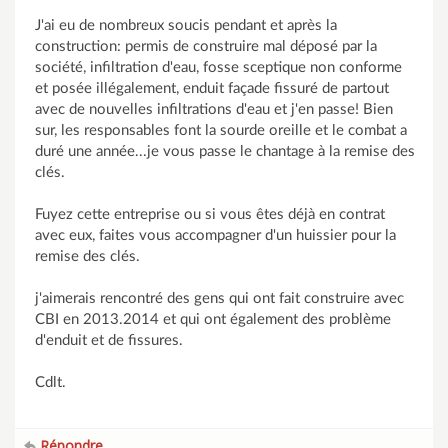
J'ai eu de nombreux soucis pendant et après la
construction: permis de construire mal déposé par la
société, infiltration d'eau, fosse sceptique non conforme
et posée illégalement, enduit façade fissuré de partout
avec de nouvelles infiltrations d'eau et j'en passe! Bien
sur, les responsables font la sourde oreille et le combat a
duré une année...je vous passe le chantage à la remise des
clés.
Fuyez cette entreprise ou si vous êtes déjà en contrat
avec eux, faites vous accompagner d'un huissier pour la
remise des clés.
j'aimerais rencontré des gens qui ont fait construire avec
CBI en 2013.2014 et qui ont également des problème
d'enduit et de fissures.
Cdlt.
Répondre