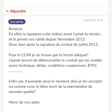
Répondre
10/04/14 14:31
Lesaints
Bonjour,
En effet la signature a été réalisé avant l'achat du terrain...
et le permis est validé depuis Novembre 2013.
Donc bien après la signature du contrat de juillet 2013.
Pour le CCMI je ne trouve pas le forum adéquat?
J'aurais besoin de débrouisailler le contrat qui me semble
assez technique, délais, conditions suspensives, BT01
..............
Enfin pas d'avenants pour le moment, dois je les accepter
ou comme vous le dites avoir de la marchandise de
moindre qualité?
Merci de vos aides