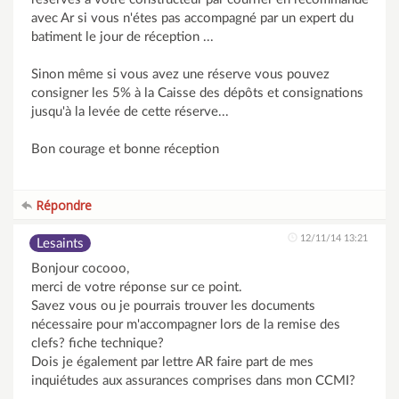
avec Ar si vous n'étes pas accompagné par un expert du
batiment le jour de réception ...
Sinon même si vous avez une réserve vous pouvez
consigner les 5% à la Caisse des dépôts et consignations
jusqu'à la levée de cette réserve...
Bon courage et bonne réception
Répondre
12/11/14 13:21
Lesaints
Bonjour cocooo,
merci de votre réponse sur ce point.
Savez vous ou je pourrais trouver les documents
nécessaire pour m'accompagner lors de la remise des
clefs? fiche technique?
Dois je également par lettre AR faire part de mes
inquiétudes aux assurances comprises dans mon CCMI?