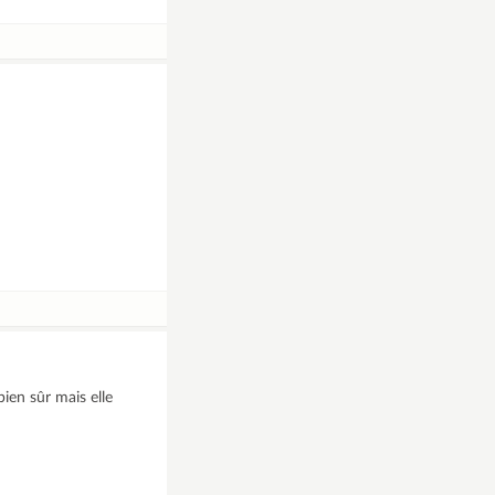
bien sûr mais elle