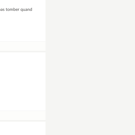
e pas tomber quand