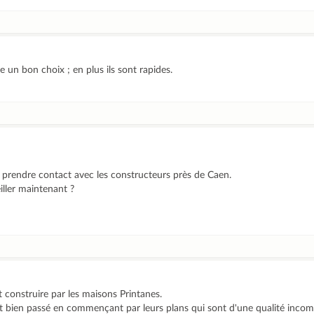
se un bon choix ; en plus ils sont rapides.
prendre contact avec les constructeurs près de Caen.
ller maintenant ?
 construire par les maisons Printanes.
t bien passé en commençant par leurs plans qui sont d'une qualité incom