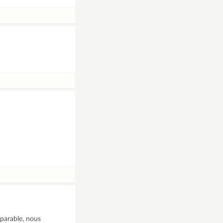
parable, nous