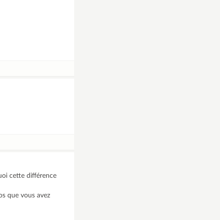
oi cette différence
fos que vous avez