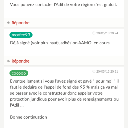
Vous pouvez contacter l'Adil de votre région c'est gratuit.
Répondre
20/05/13 20:24
mcafee93
Déjà signé (voir plus haut), adhésion AAMOI en cours
Répondre
20/05/13 20:31
cocooo
Eventuellement si vous l'avez signé et payé " pour moi " il
faut le deduire de l'appel de fond des 95 % mais ça va mal
se passer avec le constructeur donc appeler votre
protection juridique pour avoir plus de renseignements ou
l'Adil ...
Bonne continuation