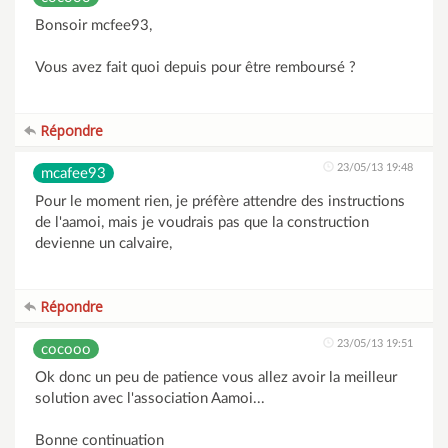
Bonsoir mcfee93,
Vous avez fait quoi depuis pour être remboursé ?
Répondre
23/05/13 19:48
mcafee93
Pour le moment rien, je préfère attendre des instructions
de l'aamoi, mais je voudrais pas que la construction
devienne un calvaire,
Répondre
23/05/13 19:51
cocooo
Ok donc un peu de patience vous allez avoir la meilleur
solution avec l'association Aamoi...
Bonne continuation