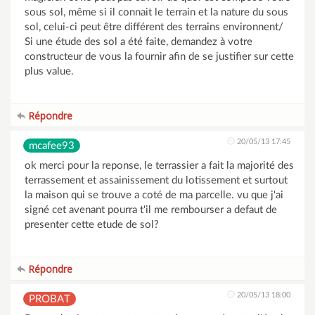
sous sol, même si il connait le terrain et la nature du sous
sol, celui-ci peut être différent des terrains environnent/
Si une étude des sol a été faite, demandez à votre
constructeur de vous la fournir afin de se justifier sur cette
plus value.
Répondre
20/05/13 17:45
mcafee93
ok merci pour la reponse, le terrassier a fait la majorité des
terrassement et assainissement du lotissement et surtout
la maison qui se trouve a coté de ma parcelle. vu que j'ai
signé cet avenant pourra t'il me rembourser a defaut de
presenter cette etude de sol?
Répondre
20/05/13 18:00
PROBAT