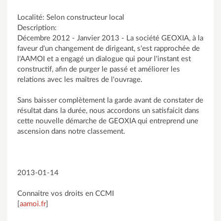
Localité: Selon constructeur local
Description:
Décembre 2012 - Janvier 2013 - La société GEOXIA, à la
faveur d'un changement de dirigeant, s'est rapprochée de
l'AAMOI et a engagé un dialogue qui pour l'instant est
constructif, afin de purger le passé et améliorer les
relations avec les maîtres de l'ouvrage.
Sans baisser complètement la garde avant de constater de
résultat dans la durée, nous accordons un satisfaicit dans
cette nouvelle démarche de GEOXIA qui entreprend une
ascension dans notre classement.
2013-01-14
Connaitre vos droits en CCMI
[
aamoi.fr
]