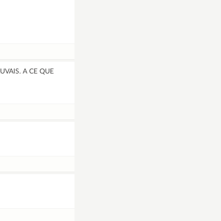
UVAIS. A CE QUE