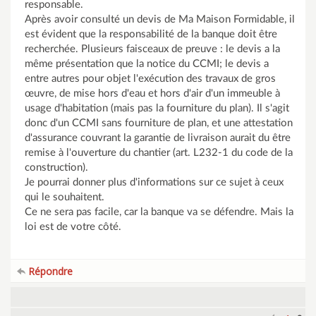
responsable.
Après avoir consulté un devis de Ma Maison Formidable, il
est évident que la responsabilité de la banque doit être
recherchée. Plusieurs faisceaux de preuve : le devis a la
même présentation que la notice du CCMI; le devis a
entre autres pour objet l'exécution des travaux de gros
œuvre, de mise hors d'eau et hors d'air d'un immeuble à
usage d'habitation (mais pas la fourniture du plan). Il s'agit
donc d'un CCMI sans fourniture de plan, et une attestation
d'assurance couvrant la garantie de livraison aurait du être
remise à l'ouverture du chantier (art. L232-1 du code de la
construction).
Je pourrai donner plus d'informations sur ce sujet à ceux
qui le souhaitent.
Ce ne sera pas facile, car la banque va se défendre. Mais la
loi est de votre côté.
Répondre