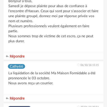
Bonjour à tous,
Samedi je dépose plainte pour abus de confiance à
l'encontre d'Hassan. Ceux qui sont pour s'associer et faire
une plainte groupé, donnez moi par réponse privée vos
nom et numéro.
Plusieurs professionnels veulent également en faire
partie.
Nous sommes trop de victime de cet escro, ça ne peut
plus durer.
Répondre
06/10/18 15:15
Cathy66
La liquidation de la société Ma Maison Formidable a été
pronnoncée le 03 octobre.
Nous avons reçu un courrier.
Répondre