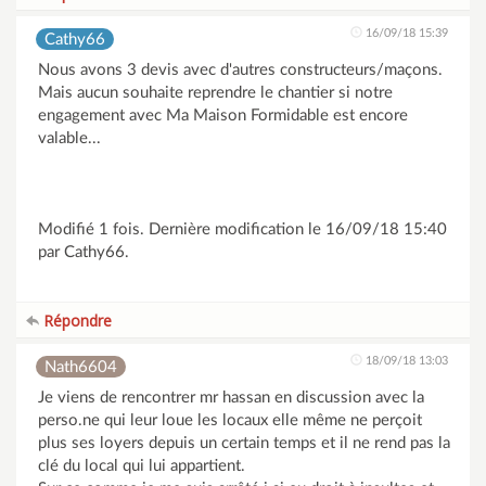
16/09/18 15:39
Cathy66
Nous avons 3 devis avec d'autres constructeurs/maçons.
Mais aucun souhaite reprendre le chantier si notre
engagement avec Ma Maison Formidable est encore
valable...
Modifié 1 fois. Dernière modification le 16/09/18 15:40
par Cathy66.
Répondre
18/09/18 13:03
Nath6604
Je viens de rencontrer mr hassan en discussion avec la
perso.ne qui leur loue les locaux elle même ne perçoit
plus ses loyers depuis un certain temps et il ne rend pas la
clé du local qui lui appartient.