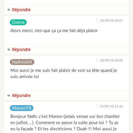
Répondre
18/09/18 20:27
Daena
Alors merci, rien que ça ça me fait déjà plaisir
Répondre
18/09/18 20:28
Nath6604
Moi aussi je me suis fait plaisir de voir sa tête quand je
suis arrivée lol
Répondre
19/09/18 11:46
Manon78
Bonjour Nath, c'est Manon (jetais venue sur ton chantier
en juillet....). Comment se passe la suite pour toi ? Tu as
eu la façade ? Et les électriciens ? Ouah !!! Moi aussi je