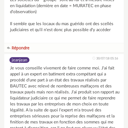
en liquidation (dernière en date = MURATEC en phase
d'observation)
Il semble que les locaux du mas guérido ont des scellés
judiciaires et qu'il n'est donc plus possible d'y accéder
Répondre
30/07/18 05:16
jeanjean
Je vous conseille vivement de faire comme moi. J'ai fait
appel à un expert en batiment extra compétant qui a
procédé d'une part à un état des travaux réalisés par
BAUTEC avec relevé de nombreuses malfaçons et des
travaux payés mais non réalisés. J'ai produit son rapport au
liquidateur judiciaire ce qui me permet de faire reprendre
les travaux par les entreprises de mon choix en toute
légalité. A la suite de quoi l'expert m'a trouvé des
entreprises sérieuses pour la reprise des malfaçons et la
finition de mes travaux en fonction des sommes qui me