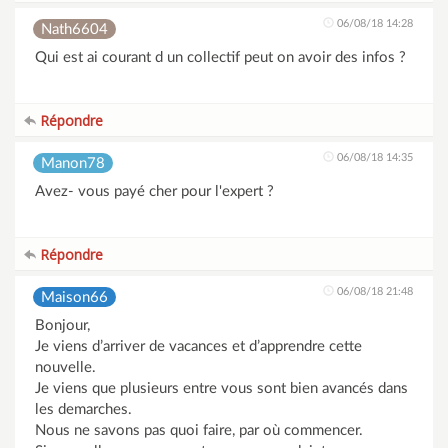
06/08/18 14:28
Nath6604
Qui est ai courant d un collectif peut on avoir des infos ?
Répondre
06/08/18 14:35
Manon78
Avez- vous payé cher pour l'expert ?
Répondre
06/08/18 21:48
Maison66
Bonjour,
Je viens d’arriver de vacances et d’apprendre cette
nouvelle.
Je viens que plusieurs entre vous sont bien avancés dans
les demarches.
Nous ne savons pas quoi faire, par où commencer.