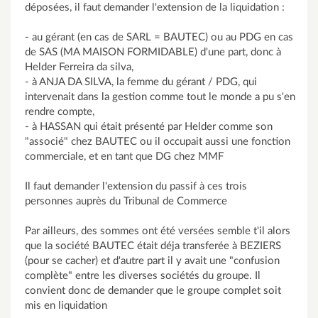
déposées, il faut demander l'extension de la liquidation :
- au gérant (en cas de SARL = BAUTEC) ou au PDG en cas
de SAS (MA MAISON FORMIDABLE) d'une part, donc à
Helder Ferreira da silva,
- à ANJA DA SILVA, la femme du gérant / PDG, qui
intervenait dans la gestion comme tout le monde a pu s'en
rendre compte,
- à HASSAN qui était présenté par Helder comme son
"associé" chez BAUTEC ou il occupait aussi une fonction
commerciale, et en tant que DG chez MMF
Il faut demander l'extension du passif à ces trois
personnes auprès du Tribunal de Commerce
Par ailleurs, des sommes ont été versées semble t'il alors
que la société BAUTEC était déja transferée à BEZIERS
(pour se cacher) et d'autre part il y avait une "confusion
complète" entre les diverses sociétés du groupe. Il
convient donc de demander que le groupe complet soit
mis en liquidation