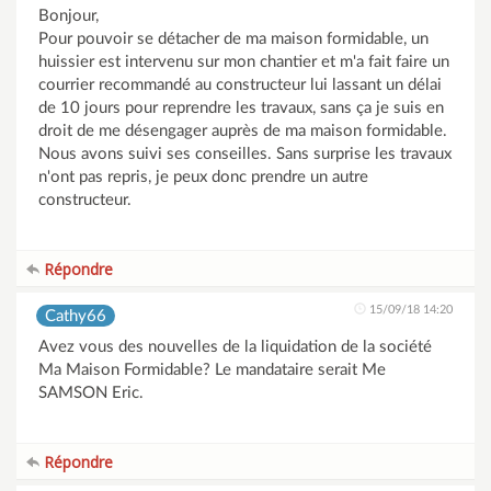
Bonjour,
Pour pouvoir se détacher de ma maison formidable, un
huissier est intervenu sur mon chantier et m'a fait faire un
courrier recommandé au constructeur lui lassant un délai
de 10 jours pour reprendre les travaux, sans ça je suis en
droit de me désengager auprès de ma maison formidable.
Nous avons suivi ses conseilles. Sans surprise les travaux
n'ont pas repris, je peux donc prendre un autre
constructeur.
Répondre
15/09/18 14:20
Cathy66
Avez vous des nouvelles de la liquidation de la société
Ma Maison Formidable? Le mandataire serait Me
SAMSON Eric.
Répondre