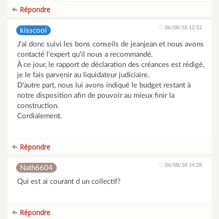
Répondre
06/08/18 12:52
kisscool
J'ai donc suivi les bons conseils de jeanjean et nous avons
contacté l'expert qu'il nous a recommandé.
À ce jour, le rapport de déclaration des créances est rédigé,
je le fais parvenir au liquidateur judiciaire.
D'autre part, nous lui avons indiqué le budget restant à
notre disposition afin de pouvoir au mieux finir la
construction.
Cordialement.
Répondre
06/08/18 14:28
Nath6604
Qui est ai courant d un collectif?
Répondre