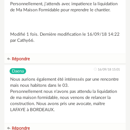
Personnellement, j'attends avec impatience la liquidation
de Ma Maison Formidable pour reprendre le chantier.
Modifié 1 fois. Dernière modification le 16/09/18 14:22
par Cathy66.
Répondre
16/09/18 15:01
Daena
Nous aurions également été intéressés par une rencontre
mais nous habitons dans le 03.
Personnellement nous n'avons pas attendu la liquidation
de ma maison formidable, nous venons de relancer la
construction. Nous avons pris une avocate, maître
LAFAYE à BORDEAUX.
Répondre