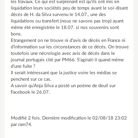
les travaux. Ce qui est surprenant est qu'ils ont mis en
liquidation leurs sociétés peu de temps avant le soi-disant
décès de H. da Silva survenu le 14.07., une des
liquidations ou transfert (nous ne savons pas trop) ayant
même été enregistrée le 18.07. si nos souvenirs sont
bons.
Etrangement on ne trouve ni d’avis de décès en France ni
d’information sur les circonstances de ce décès. On trouve
toutefois une nécrologie avec avis de décès dans le
journal portugais cité par PM66. S'agirait-il quand même
d'une fuite ?
Il serait intéressant que la justice voire les médias se
penchent sur ce cas.
A savoir qu’Anja Silva a posté un poème de deuil sur
Facebook le 26.07.
Modifié 2 fois. Dernière modification le 02/08/18 23:02
par ram74.