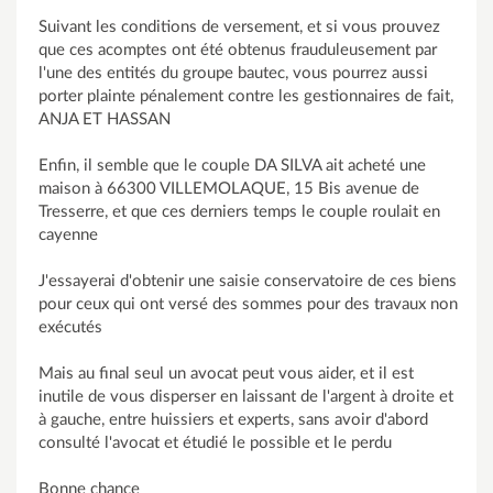
Suivant les conditions de versement, et si vous prouvez
que ces acomptes ont été obtenus frauduleusement par
l'une des entités du groupe bautec, vous pourrez aussi
porter plainte pénalement contre les gestionnaires de fait,
ANJA ET HASSAN
Enfin, il semble que le couple DA SILVA ait acheté une
maison à 66300 VILLEMOLAQUE, 15 Bis avenue de
Tresserre, et que ces derniers temps le couple roulait en
cayenne
J'essayerai d'obtenir une saisie conservatoire de ces biens
pour ceux qui ont versé des sommes pour des travaux non
exécutés
Mais au final seul un avocat peut vous aider, et il est
inutile de vous disperser en laissant de l'argent à droite et
à gauche, entre huissiers et experts, sans avoir d'abord
consulté l'avocat et étudié le possible et le perdu
Bonne chance