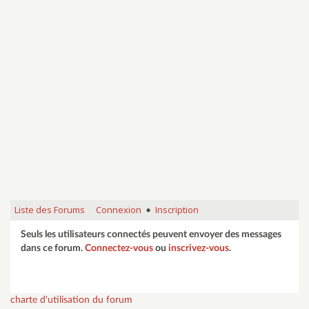
Liste des Forums
Connexion
Inscription
•
Seuls les utilisateurs connectés peuvent envoyer des messages
dans ce forum.
Connectez-vous
ou
inscrivez-vous
.
charte d'utilisation du forum