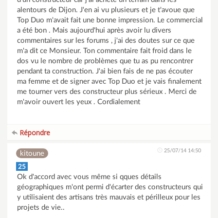
alentours de Dijon. J'en ai vu plusieurs et je t'avoue que
Top Duo m'avait fait une bonne impression. Le commercial
a été bon . Mais aujourd'hui après avoir lu divers
commentaires sur les forums , j'ai des doutes sur ce que
m'a dit ce Monsieur. Ton commentaire fait froid dans le
dos vu le nombre de problèmes que tu as pu rencontrer
pendant ta construction. J'ai bien fais de ne pas écouter
ma femme et de signer avec Top Duo et je vais finalement
me tourner vers des constructeur plus sérieux . Merci de
m'avoir ouvert les yeux . Cordialement
Répondre
25/07/14 14:50
kitoune
25
Ok d'accord avec vous même si qques détails
géographiques m'ont permi d'écarter des constructeurs qui
y utilisaient des artisans très mauvais et périlleux pour les
projets de vie..