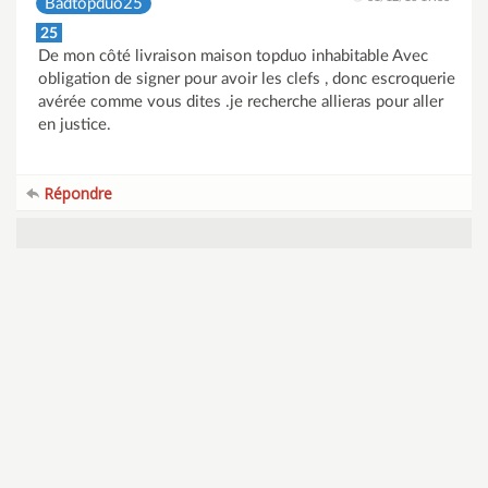
Badtopduo25
25
De mon côté livraison maison topduo inhabitable Avec
obligation de signer pour avoir les clefs , donc escroquerie
avérée comme vous dites .je recherche allieras pour aller
en justice.
Répondre