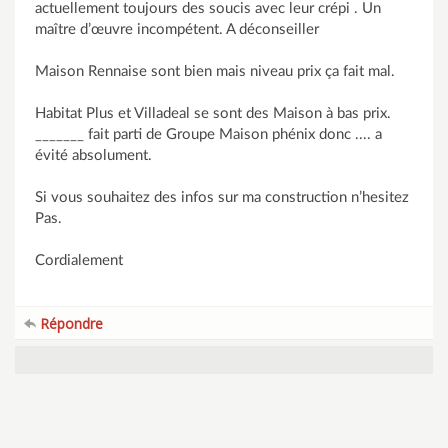
actuellement toujours des soucis avec leur crépi . Un
maître d’œuvre incompétent. A déconseiller
Maison Rennaise sont bien mais niveau prix ça fait mal.
Habitat Plus et Villadeal se sont des Maison à bas prix.
_______ fait parti de Groupe Maison phénix donc .... a
évité absolument.
Si vous souhaitez des infos sur ma construction n’hesitez
Pas.
Cordialement
Répondre