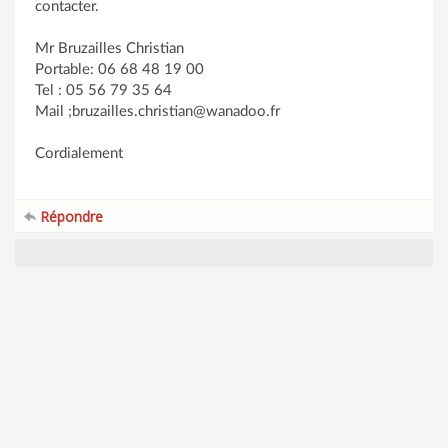
contacter.
Mr Bruzailles Christian
Portable: 06 68 48 19 00
Tel : 05 56 79 35 64
Mail ;bruzailles.christian@wanadoo.fr
Cordialement
Répondre