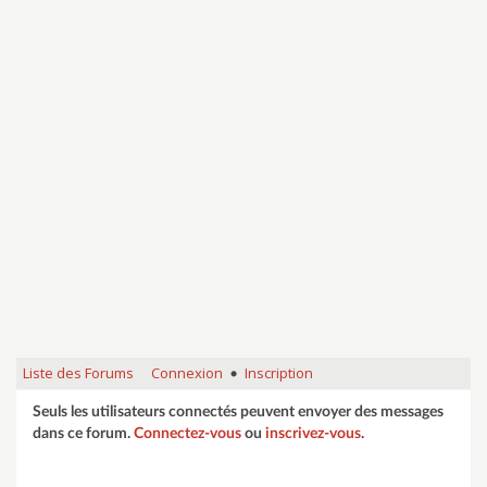
Liste des Forums
Connexion
Inscription
•
Seuls les utilisateurs connectés peuvent envoyer des messages
dans ce forum.
Connectez-vous
ou
inscrivez-vous
.