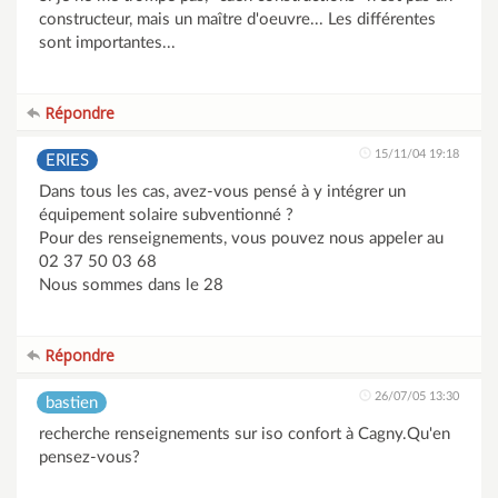
constructeur, mais un maître d'oeuvre... Les différentes
sont importantes...
Répondre
15/11/04 19:18
ERIES
Dans tous les cas, avez-vous pensé à y intégrer un
équipement solaire subventionné ?
Pour des renseignements, vous pouvez nous appeler au
02 37 50 03 68
Nous sommes dans le 28
Répondre
26/07/05 13:30
bastien
recherche renseignements sur iso confort à Cagny.Qu'en
pensez-vous?