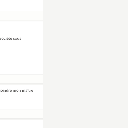
 société sous
 joindre mon maître