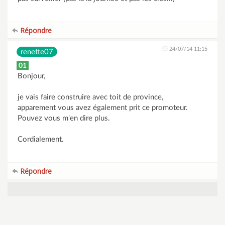
Répondre
24/07/14 11:15
renette07
01
Bonjour,
je vais faire construire avec toit de province,
apparement vous avez également prit ce promoteur.
Pouvez vous m'en dire plus.
Cordialement.
Répondre