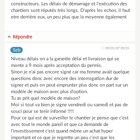
constructeurs. Les délais de démarrage et l'exécution des
chantiers sont réputés très longs. D'après les echos, il faut
etre derrière eux, un peu plus que la moyenne également
Répondre
09/01/07 09:55
Seb
Niveau délais on a la garantie délai et livraison qui se
monte a 9 mois après acceptation du permis.
Sinon je n'ai pas encore signé car ma femme avait quelque
questions donc avec encore des interrogation dur de
signer et puis on peut emprunter plus donc on part sur un
modèle de maison avec plus d'option.
Tu as prit quel modèle de maison?
Moi si tout va bien je signe vendredi ou samedi et pas de
souci pour se tenir informé !!!!!
Pour ce qui est de surveiller le chantier je pense que c'est
avec tout le monde pareil et que ca demande de
l'investissement c'est quand même un achat hyper
important et ce que je regrette un peu c'est que les