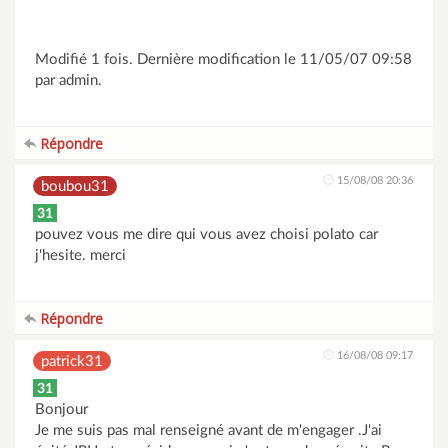
Modifié 1 fois. Dernière modification le 11/05/07 09:58
par admin.
Répondre
15/08/08 20:36
boubou31
31
pouvez vous me dire qui vous avez choisi polato car
j'hesite. merci
Répondre
16/08/08 09:17
patrick31
31
Bonjour
Je me suis pas mal renseigné avant de m'engager .J'ai