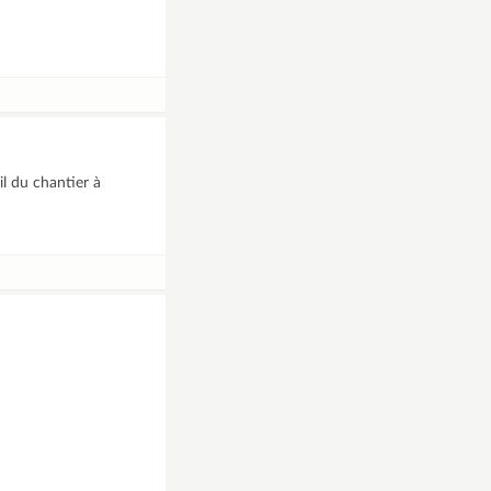
l du chantier à