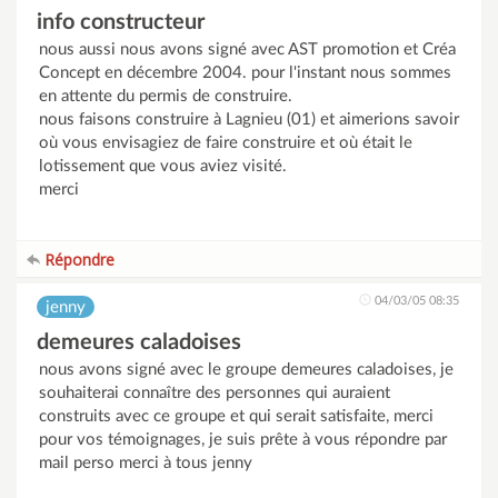
info constructeur
nous aussi nous avons signé avec AST promotion et Créa
Concept en décembre 2004. pour l'instant nous sommes
en attente du permis de construire.
nous faisons construire à Lagnieu (01) et aimerions savoir
où vous envisagiez de faire construire et où était le
lotissement que vous aviez visité.
merci
Répondre
04/03/05 08:35
jenny
demeures caladoises
nous avons signé avec le groupe demeures caladoises, je
souhaiterai connaître des personnes qui auraient
construits avec ce groupe et qui serait satisfaite, merci
pour vos témoignages, je suis prête à vous répondre par
mail perso merci à tous jenny