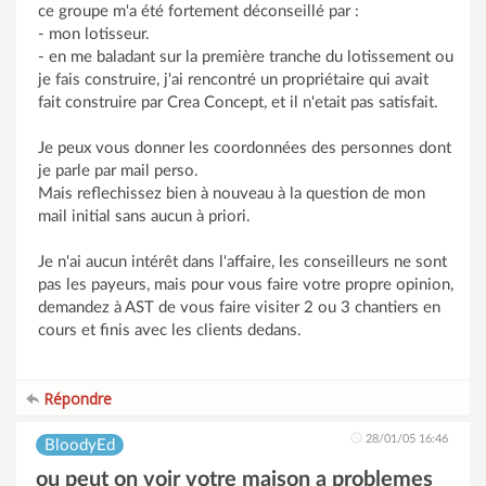
ce groupe m'a été fortement déconseillé par :
- mon lotisseur.
- en me baladant sur la première tranche du lotissement ou
je fais construire, j'ai rencontré un propriétaire qui avait
fait construire par Crea Concept, et il n'etait pas satisfait.
Je peux vous donner les coordonnées des personnes dont
je parle par mail perso.
Mais reflechissez bien à nouveau à la question de mon
mail initial sans aucun à priori.
Je n'ai aucun intérêt dans l'affaire, les conseilleurs ne sont
pas les payeurs, mais pour vous faire votre propre opinion,
demandez à AST de vous faire visiter 2 ou 3 chantiers en
cours et finis avec les clients dedans.
Répondre
28/01/05 16:46
BloodyEd
ou peut on voir votre maison a problemes