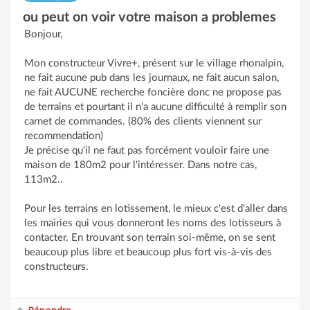
ou peut on voir votre maison a problemes
Bonjour,
Mon constructeur Vivre+, présent sur le village rhonalpin,
ne fait aucune pub dans les journaux, ne fait aucun salon,
ne fait AUCUNE recherche foncière donc ne propose pas
de terrains et pourtant il n'a aucune difficulté à remplir son
carnet de commandes. (80% des clients viennent sur
recommendation)
Je précise qu'il ne faut pas forcément vouloir faire une
maison de 180m2 pour l'intéresser. Dans notre cas,
113m2..
Pour les terrains en lotissement, le mieux c'est d'aller dans
les mairies qui vous donneront les noms des lotisseurs à
contacter. En trouvant son terrain soi-même, on se sent
beaucoup plus libre et beaucoup plus fort vis-à-vis des
constructeurs.