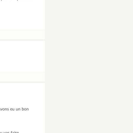
 Avons eu un bon