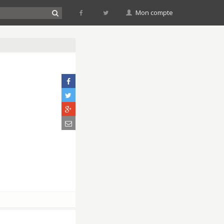
Mon compte