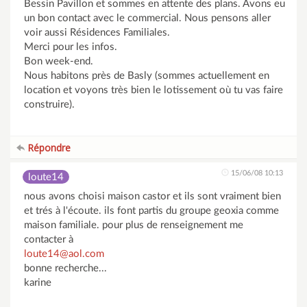
Bessin Pavillon et sommes en attente des plans. Avons eu
un bon contact avec le commercial. Nous pensons aller
voir aussi Résidences Familiales.
Merci pour les infos.
Bon week-end.
Nous habitons près de Basly (sommes actuellement en
location et voyons très bien le lotissement où tu vas faire
construire).
Répondre
15/06/08 10:13
loute14
nous avons choisi maison castor et ils sont vraiment bien
et trés à l'écoute. ils font partis du groupe geoxia comme
maison familiale. pour plus de renseignement me
contacter à
loute14@aol.com
bonne recherche...
karine