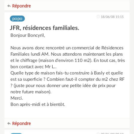
Répondre
18/06/08 15:15
popo
JFR, résidences familiales.
Bonjour Boncyril,
Nous avons donc rencontré un commercial de Résidences
Familiales lundi AM. Nous attendons maintenant les plans
et le chiffrage (maison d'environ 110 m2). En tout cas, très
bon contact avec Mr L..
Quelle type de maison fais-tu construire à Basly et quelle
est sa superficie ? Combien faut-il compter du m2 chez RF
? (juste pour nous donner une petite idée de prix pour
notre future maison).
Merci.
Bon après-midi et à bientôt.
Répondre