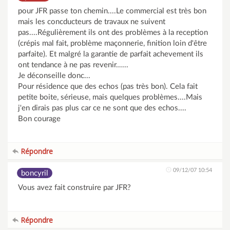
pour JFR passe ton chemin....Le commercial est très bon
mais les concducteurs de travaux ne suivent
pas....Régulièrement ils ont des problèmes à la reception
(crépis mal fait, problème maçonnerie, finition loin d'être
parfaite). Et malgré la garantie de parfait achevement ils
ont tendance à ne pas revenir......
Je déconseille donc...
Pour résidence que des echos (pas très bon). Cela fait
petite boite, sérieuse, mais quelques problèmes....Mais
j'en dirais pas plus car ce ne sont que des echos....
Bon courage
Répondre
09/12/07 10:54
boncyril
Vous avez fait construire par JFR?
Répondre