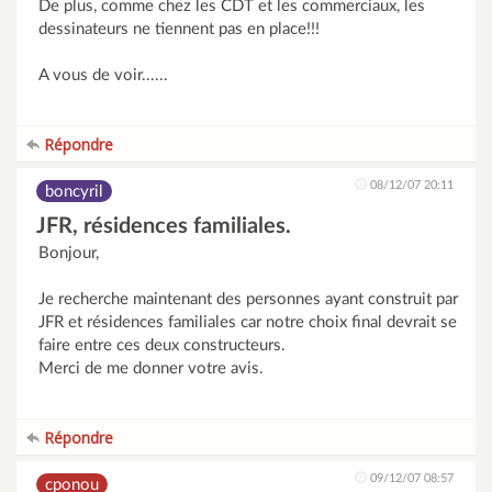
De plus, comme chez les CDT et les commerciaux, les
dessinateurs ne tiennent pas en place!!!
A vous de voir......
Répondre
08/12/07 20:11
boncyril
JFR, résidences familiales.
Bonjour,
Je recherche maintenant des personnes ayant construit par
JFR et résidences familiales car notre choix final devrait se
faire entre ces deux constructeurs.
Merci de me donner votre avis.
Répondre
09/12/07 08:57
cponou