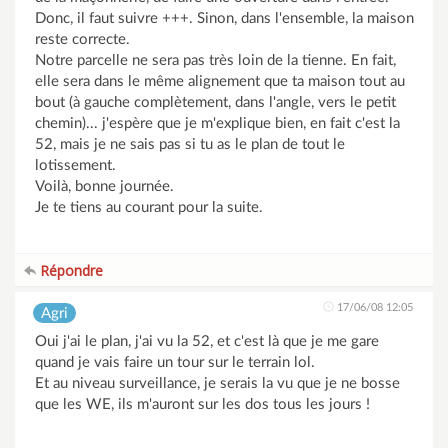
Donc, il faut suivre +++. Sinon, dans l'ensemble, la maison
reste correcte.
Notre parcelle ne sera pas très loin de la tienne. En fait,
elle sera dans le même alignement que ta maison tout au
bout (à gauche complètement, dans l'angle, vers le petit
chemin)... j'espère que je m'explique bien, en fait c'est la
52, mais je ne sais pas si tu as le plan de tout le
lotissement.
Voilà, bonne journée.
Je te tiens au courant pour la suite.
Répondre
17/06/08 12:05
Agri
Oui j'ai le plan, j'ai vu la 52, et c'est là que je me gare
quand je vais faire un tour sur le terrain lol.
Et au niveau surveillance, je serais la vu que je ne bosse
que les WE, ils m'auront sur les dos tous les jours !