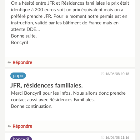
On a hésité entre JFR et Résidences familiales le prix était
identique à 200 euros soit un prix équivalent mais on a
préféré prendre JFR. Pour le moment notre permis est en
instruction, validé par les bâtiment de France mais en
attente DDE...
Bonne suite.
Boncyril
Répondre
16/06/08 10:18
popo
JFR, résidences familiales.
Merci Boncyril pour les infos. Nous allons donc prendre
contact aussi avec Résidences Familiales.
Bonne continuation.
Répondre
16/06/08 11:16
boncyril