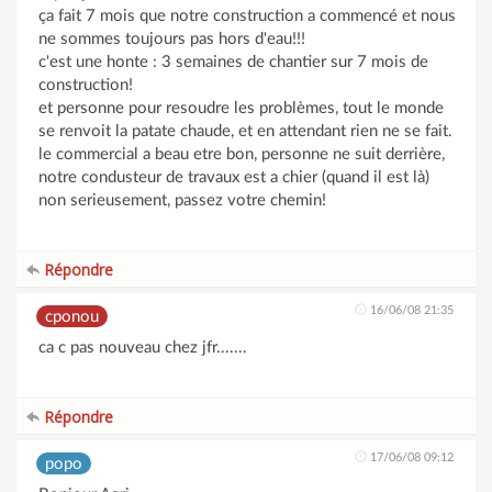
ça fait 7 mois que notre construction a commencé et nous
ne sommes toujours pas hors d'eau!!!
c'est une honte : 3 semaines de chantier sur 7 mois de
construction!
et personne pour resoudre les problèmes, tout le monde
se renvoit la patate chaude, et en attendant rien ne se fait.
le commercial a beau etre bon, personne ne suit derrière,
notre condusteur de travaux est a chier (quand il est là)
non serieusement, passez votre chemin!
Répondre
16/06/08 21:35
cponou
ca c pas nouveau chez jfr.......
Répondre
17/06/08 09:12
popo