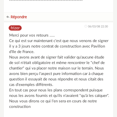
-----------------------------------------------
Répondre
06/03/08 22:30
frizer
Merci pour vos retours .....
Ce qui est sur maintenant c'est que nous venons de signer
il y a 3 jours notre contrat de construction avec Pavillon
d'Ile de France.
Nous avons avant de signer fait valider qu'aucune étude
de sol n'était obligatoire et même rencontrer le "chef de
chantier" qui va placer notre maison sur le terrain. Nous
avons bien perçu l'aspect pure information car à chaque
question il essayait de nous répondre et nous citait des
cas d'exemples différents.
En tout cas pour nous les plans correspondent puisque
nous les avons fournis et qu'ils n'avaient "qu'à les calquer".
Nous vous dirons ce qui l'en sera en cours de notre
construction