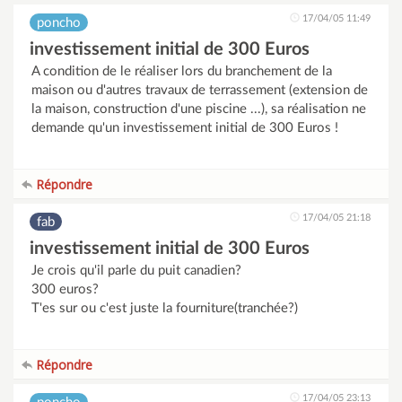
17/04/05 11:49
poncho
investissement initial de 300 Euros
A condition de le réaliser lors du branchement de la
maison ou d'autres travaux de terrassement (extension de
la maison, construction d'une piscine ...), sa réalisation ne
demande qu'un investissement initial de 300 Euros !
Répondre
17/04/05 21:18
fab
investissement initial de 300 Euros
Je crois qu'il parle du puit canadien?
300 euros?
T'es sur ou c'est juste la fourniture(tranchée?)
Répondre
17/04/05 23:13