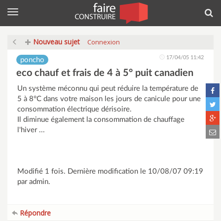
Menu
Rec
Nouveau sujet
Connexion
17/04/05 11:42
poncho
eco chauf et frais de 4 à 5° puit canadien
Un système méconnu qui peut réduire la température de
5 à 8°C dans votre maison les jours de canicule pour une
consommation électrique dérisoire.
Il diminue également la consommation de chauffage
l'hiver ...
Modifié 1 fois. Dernière modification le 10/08/07 09:19
par admin.
Répondre