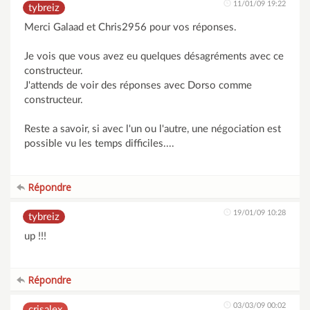
11/01/09 19:22
tybreiz
Merci Galaad et Chris2956 pour vos réponses.
Je vois que vous avez eu quelques désagréments avec ce
constructeur.
J'attends de voir des réponses avec Dorso comme
constructeur.
Reste a savoir, si avec l'un ou l'autre, une négociation est
possible vu les temps difficiles....
Répondre
19/01/09 10:28
tybreiz
up !!!
Répondre
03/03/09 00:02
crisalex