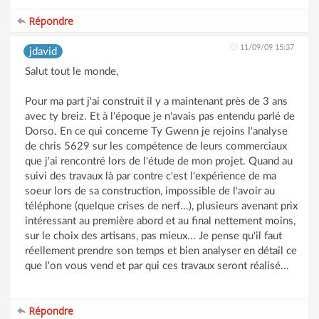
Répondre
11/09/09 15:37
jdavid
Salut tout le monde,
Pour ma part j'ai construit il y a maintenant près de 3 ans
avec ty breiz. Et à l'époque je n'avais pas entendu parlé de
Dorso. En ce qui concerne Ty Gwenn je rejoins l'analyse
de chris 5629 sur les compétence de leurs commerciaux
que j'ai rencontré lors de l'étude de mon projet. Quand au
suivi des travaux là par contre c'est l'expérience de ma
soeur lors de sa construction, impossible de l'avoir au
téléphone (quelque crises de nerf...), plusieurs avenant prix
intéressant au première abord et au final nettement moins,
sur le choix des artisans, pas mieux... Je pense qu'il faut
réellement prendre son temps et bien analyser en détail ce
que l'on vous vend et par qui ces travaux seront réalisé...
Répondre