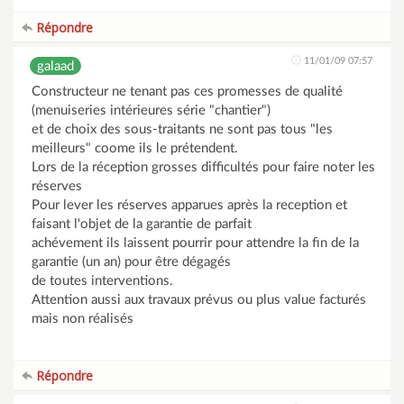
Répondre
11/01/09 07:57
galaad
Constructeur ne tenant pas ces promesses de qualité
(menuiseries intérieures série "chantier")
et de choix des sous-traitants ne sont pas tous "les
meilleurs" coome ils le prétendent.
Lors de la réception grosses difficultés pour faire noter les
réserves
Pour lever les réserves apparues après la reception et
faisant l'objet de la garantie de parfait
achévement ils laissent pourrir pour attendre la fin de la
garantie (un an) pour être dégagés
de toutes interventions.
Attention aussi aux travaux prévus ou plus value facturés
mais non réalisés
Répondre