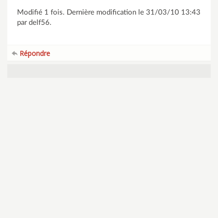
Modifié 1 fois. Dernière modification le 31/03/10 13:43
par delf56.
Répondre