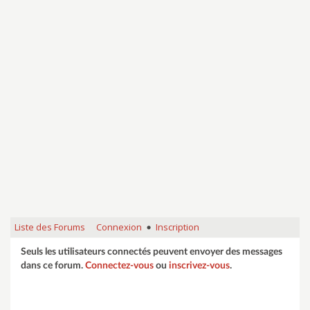
Liste des Forums
Connexion
Inscription
•
Seuls les utilisateurs connectés peuvent envoyer des messages
dans ce forum.
Connectez-vous
ou
inscrivez-vous
.