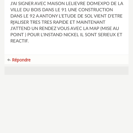
J'AI SIGNER AVEC MAISON LELIEVRE DOMEXPO DE LA
VILLE DU BOIS DANS LE 91 UNE CONSTRUCTION
DANS LE 92 A ANTONY L'ETUDE DE SOL VIENT D'ETRE
RƒALISER TRES TRES RAPIDE ET MAINTENANT
J'ATTEND UN RENDEZ VOUS AVEC LA MAP (MISE AU
POINT ) POUR L'INSTAND NICKEL IL SONT SERIEUX ET
REACTIF.
Répondre