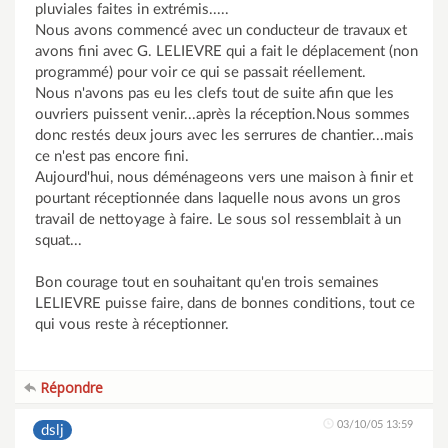
pluviales faites in extrémis.....
Nous avons commencé avec un conducteur de travaux et
avons fini avec G. LELIEVRE qui a fait le déplacement (non
programmé) pour voir ce qui se passait réellement.
Nous n'avons pas eu les clefs tout de suite afin que les
ouvriers puissent venir...après la réception.Nous sommes
donc restés deux jours avec les serrures de chantier...mais
ce n'est pas encore fini.
Aujourd'hui, nous déménageons vers une maison à finir et
pourtant réceptionnée dans laquelle nous avons un gros
travail de nettoyage à faire. Le sous sol ressemblait à un
squat...
Bon courage tout en souhaitant qu'en trois semaines
LELIEVRE puisse faire, dans de bonnes conditions, tout ce
qui vous reste à réceptionner.
Répondre
03/10/05 13:59
dslj