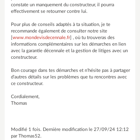
constate un manquement du constructeur, il pourra
effectivement se retourner contre lui.
Pour plus de conseils adaptés à ta situation, je te
recommande également de consulter notre site
[
www.mondevisdecennale.fr
] , où tu trouveras des
informations complémentaires sur les démarches en lien
avec la garantie décennale et la gestion de litiges avec un
constructeur.
Bon courage dans tes démarches et n'hésite pas à partager
d'autres détails sur les problèmes que tu rencontres avec
ce constructeur.
Cordialement,
Thomas
Modifié 1 fois. Dernière modification le 27/09/24 12:12
par Thomas52.