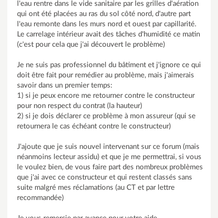
l'eau rentre dans le vide sanitaire par les grilles d'aération
qui ont été placées au ras du sol côté nord, d'autre part
l'eau remonte dans les murs nord et ouest par capillarité.
Le carrelage intérieur avait des tâches d'humidité ce matin
(c'est pour cela que j'ai découvert le problème)
Je ne suis pas professionnel du bâtiment et j'ignore ce qui
doit être fait pour remédier au problème, mais j'aimerais
savoir dans un premier temps:
1) si je peux encore me retourner contre le constructeur
pour non respect du contrat (la hauteur)
2) si je dois déclarer ce problème à mon assureur (qui se
retournera le cas échéant contre le constructeur)
J'ajoute que je suis nouvel intervenant sur ce forum (mais
néanmoins lecteur assidu) et que je me permettrai, si vous
le voulez bien, de vous faire part des nombreux problèmes
que j'ai avec ce constructeur et qui restent classés sans
suite malgré mes réclamations (au CT et par lettre
recommandée)