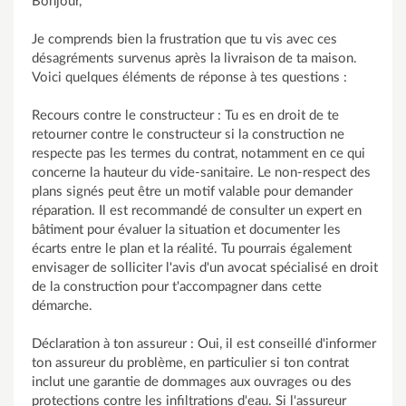
Bonjour,
Je comprends bien la frustration que tu vis avec ces
désagréments survenus après la livraison de ta maison.
Voici quelques éléments de réponse à tes questions :
Recours contre le constructeur : Tu es en droit de te
retourner contre le constructeur si la construction ne
respecte pas les termes du contrat, notamment en ce qui
concerne la hauteur du vide-sanitaire. Le non-respect des
plans signés peut être un motif valable pour demander
réparation. Il est recommandé de consulter un expert en
bâtiment pour évaluer la situation et documenter les
écarts entre le plan et la réalité. Tu pourrais également
envisager de solliciter l'avis d'un avocat spécialisé en droit
de la construction pour t'accompagner dans cette
démarche.
Déclaration à ton assureur : Oui, il est conseillé d'informer
ton assureur du problème, en particulier si ton contrat
inclut une garantie de dommages aux ouvrages ou des
protections contre les infiltrations d'eau. Si l'assureur