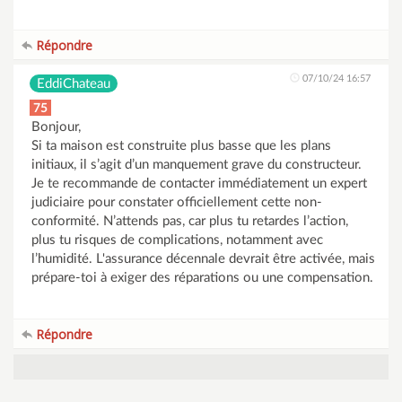
Répondre
07/10/24 16:57
EddiChateau
75
Bonjour,
Si ta maison est construite plus basse que les plans
initiaux, il s’agit d’un manquement grave du constructeur.
Je te recommande de contacter immédiatement un expert
judiciaire pour constater officiellement cette non-
conformité. N’attends pas, car plus tu retardes l’action,
plus tu risques de complications, notamment avec
l’humidité. L'assurance décennale devrait être activée, mais
prépare-toi à exiger des réparations ou une compensation.
Répondre