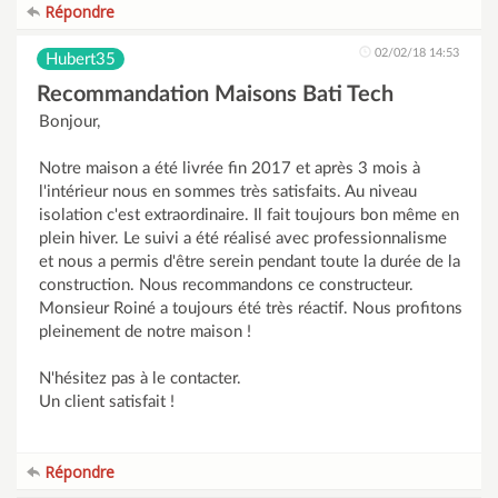
Répondre
02/02/18 14:53
Hubert35
Recommandation Maisons Bati Tech
Bonjour,
Notre maison a été livrée fin 2017 et après 3 mois à
l'intérieur nous en sommes très satisfaits. Au niveau
isolation c'est extraordinaire. Il fait toujours bon même en
plein hiver. Le suivi a été réalisé avec professionnalisme
et nous a permis d'être serein pendant toute la durée de la
construction. Nous recommandons ce constructeur.
Monsieur Roiné a toujours été très réactif. Nous profitons
pleinement de notre maison !
N'hésitez pas à le contacter.
Un client satisfait !
Répondre