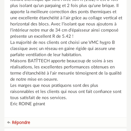
plus isolant qu'un parpaing et 2 fois plus qu'une brique. Il
apporte la meilleure correction des ponts thermiques et
une excellente étanchéité à l'air grâce au collage vertical et
horizontal des blocs. Avec l'isolant que nous ajoutons à
l'intérieur notre mur de 34 cm d'épaisseur ainsi composé
présente un excellent R de 5.42 !
La majorité de nos clients ont choisi une VMC hygro B
classique avec un réseau en gaine rigide qui assure une
parfaite ventilation de leur habitation.
Maisons BATÎ'TECH apporte beaucoup de soins à ses
réalisations, les excellentes performances obtenues en
terme d'étanchéité à l'air mesurée témoignent de la qualité
de notre mise en oeuvre.
Les marges que nous pratiquons sont des plus
raisonnables et les clients qui nous ont fait confiance sont
tous satisfait de nos services.
Eric ROINE gérant
Répondre