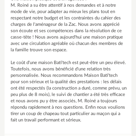
M. Roiné a su être attentif à nos demandes et à notre
mode de vie, pour adapter au mieux les plans tout en
respectant notre budget et les contraintes du cahier des
charges de l'aménageur de la Zac. Nous avons apprécié
son écoute et ses compétences dans la résolution de ce
casse-tête ! Nous avons aujourd'hui une maison pratique
avec une circulation agréable où chacun des membres de
la famille trouve son espace.
Le coût d'une maison Bati'tech est peut-être un peu élevé.
Toutefois, nous avons bénéficié d'une relation très
personnalisée. Nous recommandons Maison Bati'tech
pour son sérieux et la qualité des prestations : les délais
ont été respectés (la construction a duré, comme prévu, un
peu plus de 8 mois), le suivi de chantier a été très efficace
et nous avons pu y être associés, M. Roiné a toujours
répondu rapidement à nos questions. Enfin nous voulions
tirer un coup de chapeau tout particulier au maçon qui a
fait un travail performant et sérieux.