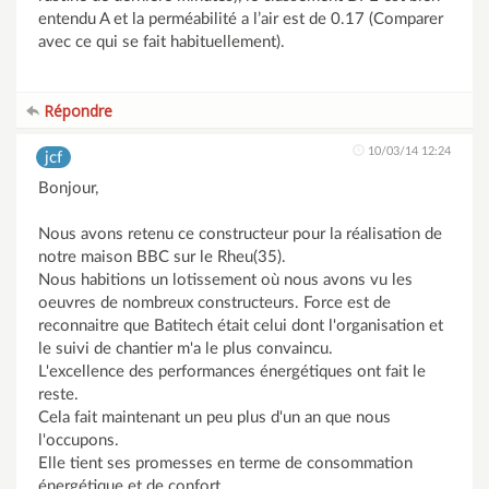
entendu A et la perméabilité a l’air est de 0.17 (Comparer
avec ce qui se fait habituellement).
Répondre
10/03/14 12:24
jcf
Bonjour,
Nous avons retenu ce constructeur pour la réalisation de
notre maison BBC sur le Rheu(35).
Nous habitions un lotissement où nous avons vu les
oeuvres de nombreux constructeurs. Force est de
reconnaitre que Batitech était celui dont l'organisation et
le suivi de chantier m'a le plus convaincu.
L'excellence des performances énergétiques ont fait le
reste.
Cela fait maintenant un peu plus d'un an que nous
l'occupons.
Elle tient ses promesses en terme de consommation
énergétique et de confort.