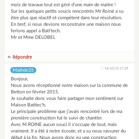
mois de travaux tout est géré d'une main de maitre !
Sur les quelques petits soucis rencontrés Mr Roiné a su
être plus que réactif et compétent dans leur résolution.
En bref, si nous devions reconstruire une maison nous
ferions appel a Bati'tech.
Mr et Mme DELOBEL
Répondre
14/10/15 17:39
Mathde35
Bonjour,
Nous avons réceptionné notre maison sur la commune de
Betton en février 2015.
Je souhaite donc vous faire partager mon sentiment sur
Maison Batitec'h.
Le principale problème que j'avais rencontré lors de ma
première construction fut le suivi de chantier.
Avec M.ROINE aucun souci il s'occupe de tout, mais
vraiment. Il a été à notre écoute, et a su nous rassurer du
début à la fin. Nous avons donc eu une construction