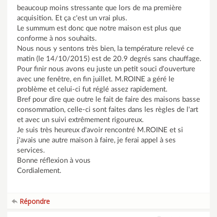
beaucoup moins stressante que lors de ma première
acquisition. Et ça c'est un vrai plus.
Le summum est donc que notre maison est plus que
conforme à nos souhaits.
Nous nous y sentons très bien, la température relevé ce
matin (le 14/10/2015) est de 20.9 degrés sans chauffage.
Pour finir nous avons eu juste un petit souci d'ouverture
avec une fenêtre, en fin juillet. M.ROINE a géré le
problème et celui-ci fut réglé assez rapidement.
Bref pour dire que outre le fait de faire des maisons basse
consommation, celle-ci sont faites dans les règles de l'art
et avec un suivi extrêmement rigoureux.
Je suis très heureux d'avoir rencontré M.ROINE et si
j'avais une autre maison à faire, je ferai appel à ses
services.
Bonne réflexion à vous
Cordialement.
Répondre