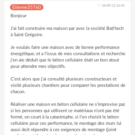
18/09/12 16:43
Etienne35760
Bonjour
J’ai fait construire ma maison par avec la société Bati’tech
à Saint Grégoire.
Je voulais faire une maison avec de bonne performance
énergétique, et a l’issus de mes consultations et recherche
j’en aie déduit que le béton cellulaire était un bon atout
pour attendre mes objectifs.
C’est alors que j’ai consulté plusieurs constructeurs et
visité plusieurs chantiers pour comparer les prestations de
chacun.
Réaliser une maison en béton cellulaire ne s’improvise par,
si les personnes qui utilisent ce matériaux n’ont pas été
formé, on court à la catastrophe, si l’on choisit le béton
cellulaire pour ces performance, le montage des murs lui
aussi doit répondre à ces exigences de montage (joint