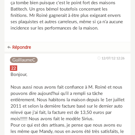
ça tombe bien puisque c'est le point fort des maisons
Batitech. Un gros bémol toutefois concernant les
finitions. Mr Roiné gagnerait à être plus exigeant envers
ses plaquistes et autres carreleurs, même si ça n'a aucune
incidence sur les performances de la maison.
Répondre
12/07/12 12:26
GuillaumeC
22
Bonjour,
Nous aussi nous avons fait confiance à M. Roiné et nous
pouvons dire aujourd'hui qu'il a rempli sa tâche
entièrement. Nous habitons la maison depuis le 1er juillet
2011 et selon la dernière facture basé sur le dernier auto
relevé que j'ai fait, la facture est de 13,50 euros par
mois!!!!!! Nous avons fait le modèle Sirius.
Pour ce qui est des artisans, je pense que nous avons eu
les même que Mandy, nous en avons été très satisfaits, le