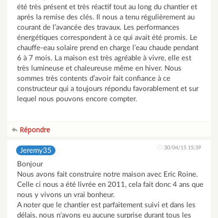
été très présent et très réactif tout au long du chantier et
après la remise des clés. Il nous a tenu régulièrement au
courant de l’avancée des travaux. Les performances
énergétiques correspondent à ce qui avait été promis. Le
chauffe-eau solaire prend en charge l’eau chaude pendant
6 à 7 mois. La maison est très agréable à vivre, elle est
très lumineuse et chaleureuse même en hiver. Nous
sommes très contents d’avoir fait confiance à ce
constructeur qui a toujours répondu favorablement et sur
lequel nous pouvons encore compter.
Répondre
30/04/15 15:39
Jeremy35
Bonjour
Nous avons fait construire notre maison avec Eric Roine.
Celle ci nous a été livrée en 2011, cela fait donc 4 ans que
nous y vivons un vrai bonheur.
A noter que le chantier est parfaitement suivi et dans les
délais, nous n'avons eu aucune surprise durant tous les