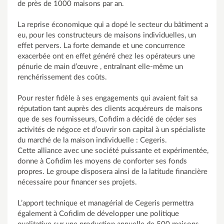
de près de 1000 maisons par an.
La reprise économique qui a dopé le secteur du bâtiment a
eu, pour les constructeurs de maisons individuelles, un
effet pervers. La forte demande et une concurrence
exacerbée ont en effet généré chez les opérateurs une
pénurie de main d’œuvre , entraînant elle-même un
renchérissement des coûts.
Pour rester fidèle à ses engagements qui avaient fait sa
réputation tant auprès des clients acquéreurs de maisons
que de ses fournisseurs, Cofidim a décidé de céder ses
activités de négoce et d’ouvrir son capital à un spécialiste
du marché de la maison individuelle : Cegeris.
Cette alliance avec une société puissante et expérimentée,
donne à Cofidim les moyens de conforter ses fonds
propres. Le groupe disposera ainsi de la latitude financière
nécessaire pour financer ses projets.
L’apport technique et managérial de Cegeris permettra
également à Cofidim de développer une politique