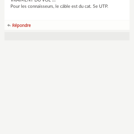
VRAIMENT DU VOL !!!
Pour les connaisseurs, le câble est du cat. 5e UTP.
Répondre