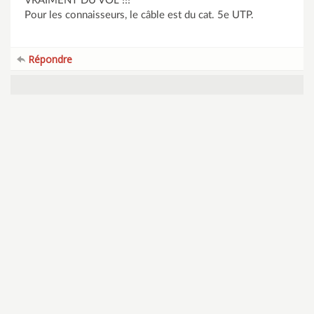
VRAIMENT DU VOL !!!
Pour les connaisseurs, le câble est du cat. 5e UTP.
Répondre