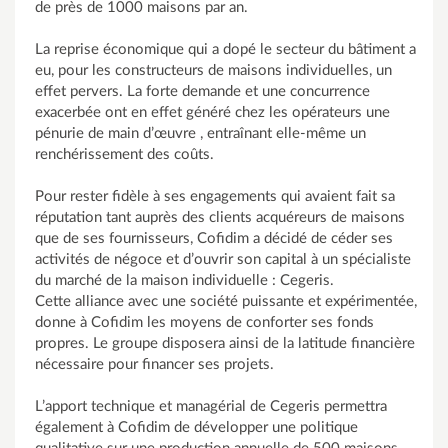
de près de 1000 maisons par an.
La reprise économique qui a dopé le secteur du bâtiment a
eu, pour les constructeurs de maisons individuelles, un
effet pervers. La forte demande et une concurrence
exacerbée ont en effet généré chez les opérateurs une
pénurie de main d’œuvre , entraînant elle-même un
renchérissement des coûts.
Pour rester fidèle à ses engagements qui avaient fait sa
réputation tant auprès des clients acquéreurs de maisons
que de ses fournisseurs, Cofidim a décidé de céder ses
activités de négoce et d’ouvrir son capital à un spécialiste
du marché de la maison individuelle : Cegeris.
Cette alliance avec une société puissante et expérimentée,
donne à Cofidim les moyens de conforter ses fonds
propres. Le groupe disposera ainsi de la latitude financière
nécessaire pour financer ses projets.
L’apport technique et managérial de Cegeris permettra
également à Cofidim de développer une politique