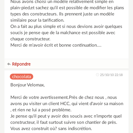
Nous avons choisi un modèle relativement simple en
plain-pied,et sachez qu'il est possible de modifier les plans
types des constructeurs. Ils prennent juste un modèle
similaire pour la tarification.
On a fait au plus simple et si nous devions avoir quelques
soucis je pense que de la malchance est possible avec
chaque constructeur.
Merci de m'avoir écrit et bonne continuation....
Répondre
25/10/10 22:18
chocolata
Bonjour Velomax,
Merci de votre avertissement.Près de chez nous , nous
avons pu visiter un client HCC, qui vient d'avoir sa maison
, et rien ne lui a posé problème.
Je pense qu'il peut y avoir des soucis avec n'importe quel
constructeur, il faut surtout suivre son chantier de près.
Vous avez construit où? sans indiscrétion.