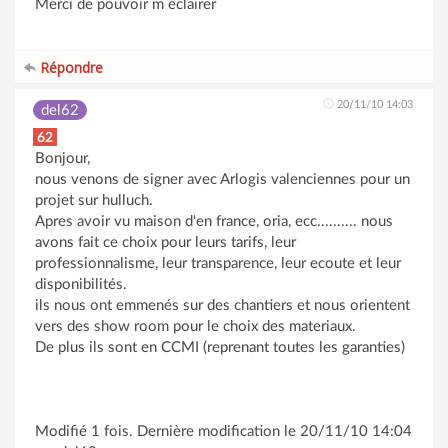
Merci de pouvoir m éclairer
Répondre
20/11/10 14:03
del62
62
Bonjour,
nous venons de signer avec Arlogis valenciennes pour un
projet sur hulluch.
Apres avoir vu maison d'en france, oria, ecc.......... nous
avons fait ce choix pour leurs tarifs, leur
professionnalisme, leur transparence, leur ecoute et leur
disponibilités.
ils nous ont emmenés sur des chantiers et nous orientent
vers des show room pour le choix des materiaux.
De plus ils sont en CCMI (reprenant toutes les garanties)
Modifié 1 fois. Dernière modification le 20/11/10 14:04