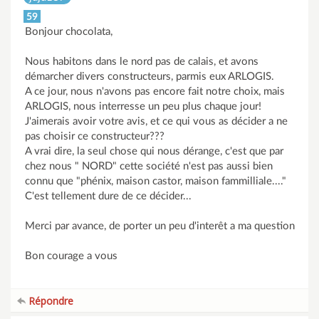
59
Bonjour chocolata,
Nous habitons dans le nord pas de calais, et avons
démarcher divers constructeurs, parmis eux ARLOGIS.
A ce jour, nous n'avons pas encore fait notre choix, mais
ARLOGIS, nous interresse un peu plus chaque jour!
J'aimerais avoir votre avis, et ce qui vous as décider a ne
pas choisir ce constructeur???
A vrai dire, la seul chose qui nous dérange, c'est que par
chez nous " NORD" cette société n'est pas aussi bien
connu que "phénix, maison castor, maison fammilliale...."
C'est tellement dure de ce décider...
Merci par avance, de porter un peu d'interêt a ma question
Bon courage a vous
Répondre