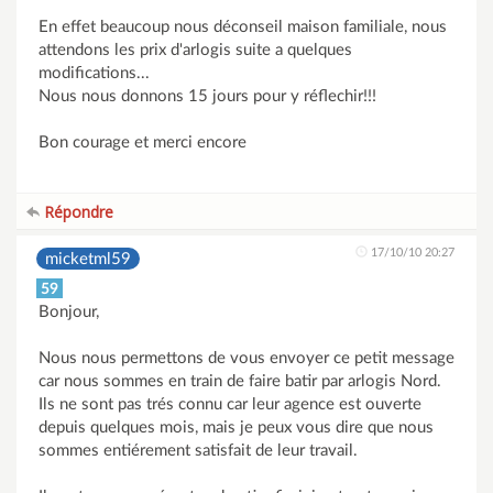
En effet beaucoup nous déconseil maison familiale, nous
attendons les prix d'arlogis suite a quelques
modifications...
Nous nous donnons 15 jours pour y réflechir!!!
Bon courage et merci encore
Répondre
17/10/10 20:27
micketml59
59
Bonjour,
Nous nous permettons de vous envoyer ce petit message
car nous sommes en train de faire batir par arlogis Nord.
Ils ne sont pas trés connu car leur agence est ouverte
depuis quelques mois, mais je peux vous dire que nous
sommes entiérement satisfait de leur travail.