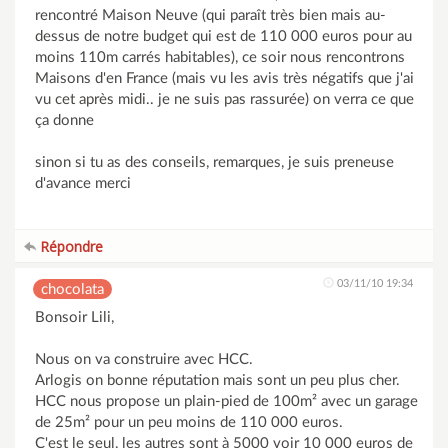
rencontré Maison Neuve (qui paraît très bien mais au-
dessus de notre budget qui est de 110 000 euros pour au
moins 110m carrés habitables), ce soir nous rencontrons
Maisons d'en France (mais vu les avis très négatifs que j'ai
vu cet après midi.. je ne suis pas rassurée) on verra ce que
ça donne
sinon si tu as des conseils, remarques, je suis preneuse
d'avance merci
Répondre
03/11/10 19:34
chocolata
Bonsoir Lili,
Nous on va construire avec HCC.
Arlogis on bonne réputation mais sont un peu plus cher.
HCC nous propose un plain-pied de 100m² avec un garage
de 25m² pour un peu moins de 110 000 euros.
C'est le seul, les autres sont à 5000 voir 10 000 euros de