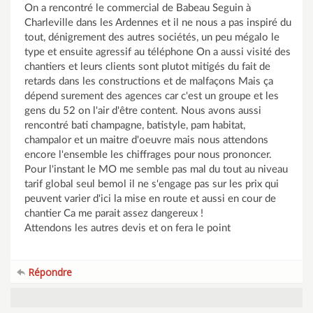
On a rencontré le commercial de Babeau Seguin à
Charleville dans les Ardennes et il ne nous a pas inspiré du
tout, dénigrement des autres sociétés, un peu mégalo le
type et ensuite agressif au téléphone On a aussi visité des
chantiers et leurs clients sont plutot mitigés du fait de
retards dans les constructions et de malfaçons Mais ça
dépend surement des agences car c'est un groupe et les
gens du 52 on l'air d'être content. Nous avons aussi
rencontré bati champagne, batistyle, pam habitat,
champalor et un maitre d'oeuvre mais nous attendons
encore l'ensemble les chiffrages pour nous prononcer.
Pour l'instant le MO me semble pas mal du tout au niveau
tarif global seul bemol il ne s'engage pas sur les prix qui
peuvent varier d'ici la mise en route et aussi en cour de
chantier Ca me parait assez dangereux !
Attendons les autres devis et on fera le point
Répondre