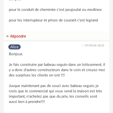
pour le conduit de cheminée c'est poujoulat ou modinox
pour les interrupteur et prises de courant c'est legrand
Répondre
07/05/06 18:25
Alice
Bonjour,
Je fais construire par babeau seguin dans un lotissement, il
y a donc d'autres constructeurs dans le coin et croyez-moi
des surprises les clients en ont !!!!
Jusque maintenant pas de souci avec babeau seguin, je
crois que le commercial qui vous vend la maison est très
important, n'achetez pas que du prix, les conseils sont
aussi bon à prendre!!!!