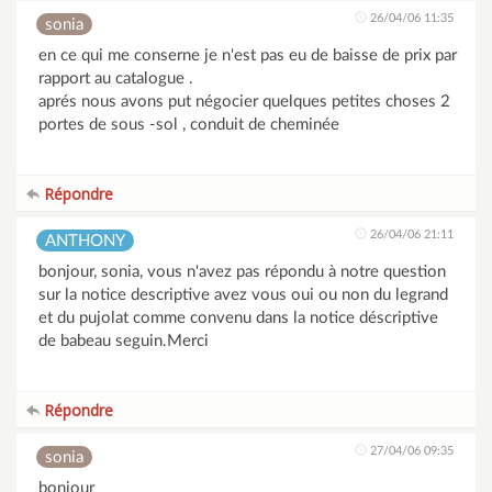
26/04/06 11:35
sonia
en ce qui me conserne je n'est pas eu de baisse de prix par
rapport au catalogue .
aprés nous avons put négocier quelques petites choses 2
portes de sous -sol , conduit de cheminée
Répondre
26/04/06 21:11
ANTHONY
bonjour, sonia, vous n'avez pas répondu à notre question
sur la notice descriptive avez vous oui ou non du legrand
et du pujolat comme convenu dans la notice déscriptive
de babeau seguin.Merci
Répondre
27/04/06 09:35
sonia
bonjour