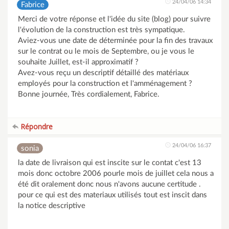
24/04/06 14:34
Fabrice
Merci de votre réponse et l'idée du site (blog) pour suivre
l'évolution de la construction est très sympatique.
Aviez-vous une date de déterminée pour la fin des travaux
sur le contrat ou le mois de Septembre, ou je vous le
souhaite Juillet, est-il approximatif ?
Avez-vous reçu un descriptif détaillé des matériaux
employés pour la construction et l'amménagement ?
Bonne journée, Très cordialement, Fabrice.
Répondre
24/04/06 16:37
sonia
la date de livraison qui est inscite sur le contat c'est 13
mois donc octobre 2006 pourle mois de juillet cela nous a
été dit oralement donc nous n'avons aucune certitude .
pour ce qui est des materiaux utilisés tout est inscit dans
la notice descriptive