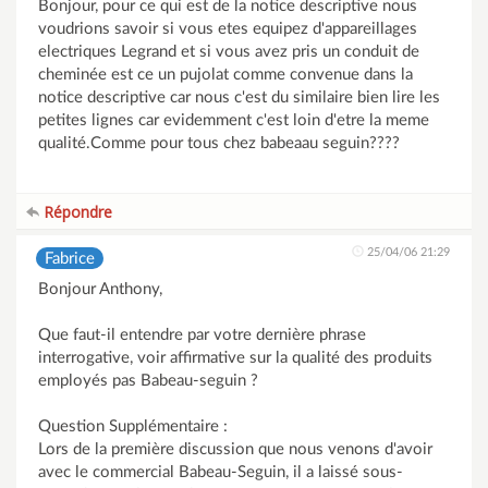
Bonjour, pour ce qui est de la notice descriptive nous
voudrions savoir si vous etes equipez d'appareillages
electriques Legrand et si vous avez pris un conduit de
cheminée est ce un pujolat comme convenue dans la
notice descriptive car nous c'est du similaire bien lire les
petites lignes car evidemment c'est loin d'etre la meme
qualité.Comme pour tous chez babeaau seguin????
Répondre
25/04/06 21:29
Fabrice
Bonjour Anthony,
Que faut-il entendre par votre dernière phrase
interrogative, voir affirmative sur la qualité des produits
employés pas Babeau-seguin ?
Question Supplémentaire :
Lors de la première discussion que nous venons d'avoir
avec le commercial Babeau-Seguin, il a laissé sous-