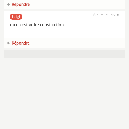
Répondre
19/10/15 15:58
fidgi
ou en est votre construction
Répondre