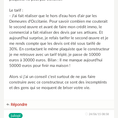
Le tarif :
- J'ai fait réaliser que le hors d'eau hors d'air par les
Demeures d'Occitanie. Pour savoir combien me couterait
le second œuvre et avant de faire mon crédit immo, le
commercial a fait réaliser des devis par ses artisans. Et
aujourd'hui surprise, je refais tarifer le second œuvre et je
me rends compte que les devis ont été sous tarifé de
30%. En contactant le même plaquiste que le constructeur
je me retrouve avec un tarif triplé, je passe de 10000
euros à 30000 euros. Bilan : Il me manque aujourd'hui
50000 euros pour finir ma maison !
Alors si j'ai un conseil c'est surtout de ne pas faire
construire avec ce constructeur, ce sont des incompténts
et des gens qui se moquent de briser votre vie.
Répondre
24/06/15 08:58
julopi