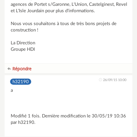
agences de Portet s/Garonne, L'Union, Castelginest, Revel
et L'Isle Jourdain pour plus d'informations.
Nous vous souhaitons à tous de très bons projets de
construction !
La Direction
Groupe HDI
Répondre
26/09/15 10:00
h32190
a
Modifié 1 fois. Dernière modification le 30/05/19 10:36
par h32190.