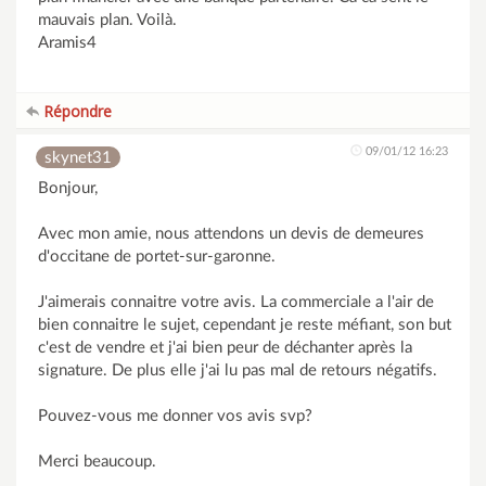
mauvais plan. Voilà.
Aramis4
Répondre
09/01/12 16:23
skynet31
Bonjour,
Avec mon amie, nous attendons un devis de demeures
d'occitane de portet-sur-garonne.
J'aimerais connaitre votre avis. La commerciale a l'air de
bien connaitre le sujet, cependant je reste méfiant, son but
c'est de vendre et j'ai bien peur de déchanter après la
signature. De plus elle j'ai lu pas mal de retours négatifs.
Pouvez-vous me donner vos avis svp?
Merci beaucoup.