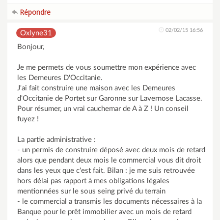
Répondre
02/02/15 16:56
Oxlyne31
Bonjour,
Je me permets de vous soumettre mon expérience avec
les Demeures D'Occitanie.
J'ai fait construire une maison avec les Demeures
d'Occitanie de Portet sur Garonne sur Lavernose Lacasse.
Pour résumer, un vrai cauchemar de A à Z ! Un conseil
fuyez !
La partie administrative :
- un permis de construire déposé avec deux mois de retard
alors que pendant deux mois le commercial vous dit droit
dans les yeux que c'est fait. Bilan : je me suis retrouvée
hors délai pas rapport à mes obligations légales
mentionnées sur le sous seing privé du terrain
- le commercial a transmis les documents nécessaires à la
Banque pour le prêt immobilier avec un mois de retard