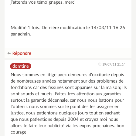
j'attends vos témoignages, merci
Modifié 1 fois. Dernière modification le 14/03/11 16:26
par admin.
Répondre
19/07/11 21:14
domtine
Nous sommes en litige avec demeures d'occitanie depuis
de nombreuses années notamment sur des problèmes de
fondations car des fissures sont apparues sur la maison; ils
sont sourds et muets. Faites très attention aux garanties
surtout la garantie décennale, car nous nous battons pour
l'obtenir. nous sommes sur le point des les assigner en
justice, nous patientons quelques jours tout en sachant
que nous patientions depuis 2004 et croyez moi nous
allons le faire leur publicité via les expos prochaines. bon
courage