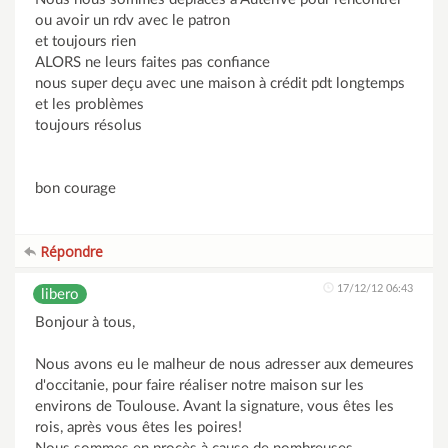
ou avoir un rdv avec le patron
et toujours rien
ALORS ne leurs faites pas confiance
nous super deçu avec une maison à crédit pdt longtemps
et les problèmes
toujours résolus
bon courage
Répondre
17/12/12 06:43
libero
Bonjour à tous,
Nous avons eu le malheur de nous adresser aux demeures
d'occitanie, pour faire réaliser notre maison sur les
environs de Toulouse. Avant la signature, vous êtes les
rois, après vous êtes les poires!