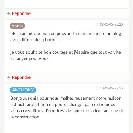
Répondre
09/06/06 23:20
sonia
ok sa aurait été bien de pouvoir faire meme juste un blog
avec differentes photos ...
je vous souhaite bon courage et j'éspére que tout va vite
s'aranger pour vous
Répondre
10/06/06 22:56
ANTHONY
Bonjour, sonia pour nous malheureusement notre maison
est mal faite et rien ne pourra changer par contre nous
vous conseillons d'etre tres vigilant et cela tout au long de
la construction.