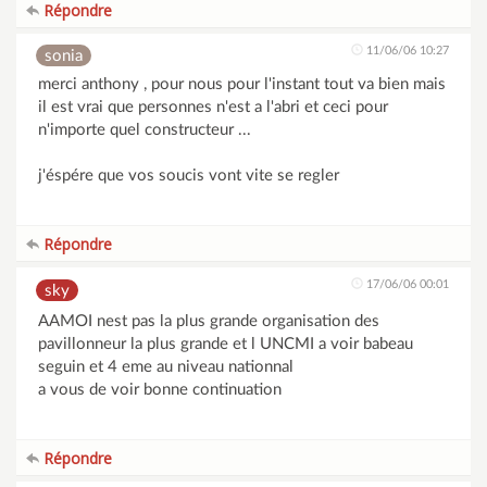
Répondre
11/06/06 10:27
sonia
merci anthony , pour nous pour l'instant tout va bien mais
il est vrai que personnes n'est a l'abri et ceci pour
n'importe quel constructeur ...
j'éspére que vos soucis vont vite se regler
Répondre
17/06/06 00:01
sky
AAMOI nest pas la plus grande organisation des
pavillonneur la plus grande et l UNCMI a voir babeau
seguin et 4 eme au niveau nationnal
a vous de voir bonne continuation
Répondre