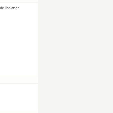
e l'isolation