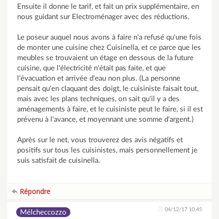
Ensuite il donne le tarif, et fait un prix supplémentaire, en
nous guidant sur Electroménager avec des réductions.
Le poseur auquel nous avons à faire n'a refusé qu'une fois
de monter une cuisine chez Cuisinella, et ce parce que les
meubles se trouvaient un étage en dessous de la future
cuisine, que l'électricité n'était pas faite, et que
l'évacuation et arrivée d'eau non plus. (La personne
pensait qu'en claquant des doigt, le cuisiniste faisait tout,
mais avec les plans techniques, on sait qu'il y a des
aménagements à faire, et le cuisiniste peut le faire, si il est
prévenu à l'avance, et moyennant une somme d'argent.)
Après sur le net, vous trouverez des avis négatifs et
positifs sur tous les cuisinistes, mais personnellement je
suis satisfait de cuisinella.
Répondre
04/12/17 10:45
Mélcheccozzo