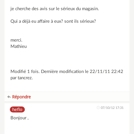
je cherche des avis sur le sérieux du magasin.
Qui a déjà eu affaire à eux? sont ils sérieux?
merci.
Mathieu
Modifié 1 fois. Dernière modification le 22/11/11 22:42
par tancrez.
Répondre
07/10/12 17:31
heflo
Bonjour ,