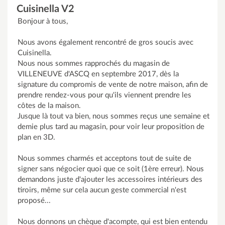
Cuisinella V2
Bonjour à tous,
Nous avons également rencontré de gros soucis avec
Cuisinella.
Nous nous sommes rapprochés du magasin de
VILLENEUVE d'ASCQ en septembre 2017, dès la
signature du compromis de vente de notre maison, afin de
prendre rendez-vous pour qu'ils viennent prendre les
côtes de la maison.
Jusque là tout va bien, nous sommes reçus une semaine et
demie plus tard au magasin, pour voir leur proposition de
plan en 3D.
Nous sommes charmés et acceptons tout de suite de
signer sans négocier quoi que ce soit (1ère erreur). Nous
demandons juste d'ajouter les accessoires intérieurs des
tiroirs, même sur cela aucun geste commercial n'est
proposé...
Nous donnons un chèque d'acompte, qui est bien entendu