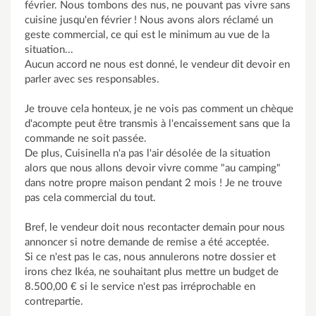
février. Nous tombons des nus, ne pouvant pas vivre sans
cuisine jusqu'en février ! Nous avons alors réclamé un
geste commercial, ce qui est le minimum au vue de la
situation...
Aucun accord ne nous est donné, le vendeur dit devoir en
parler avec ses responsables.
Je trouve cela honteux, je ne vois pas comment un chèque
d'acompte peut être transmis à l'encaissement sans que la
commande ne soit passée.
De plus, Cuisinella n'a pas l'air désolée de la situation
alors que nous allons devoir vivre comme "au camping"
dans notre propre maison pendant 2 mois ! Je ne trouve
pas cela commercial du tout.
Bref, le vendeur doit nous recontacter demain pour nous
annoncer si notre demande de remise a été acceptée.
Si ce n'est pas le cas, nous annulerons notre dossier et
irons chez Ikéa, ne souhaitant plus mettre un budget de
8.500,00 € si le service n'est pas irréprochable en
contrepartie.