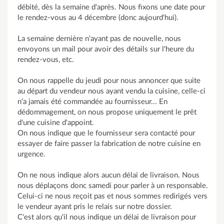
débité, dès la semaine d'après. Nous fixons une date pour
le rendez-vous au 4 décembre (donc aujourd'hui).
La semaine dernière n'ayant pas de nouvelle, nous
envoyons un mail pour avoir des détails sur l'heure du
rendez-vous, etc.
On nous rappelle du jeudi pour nous annoncer que suite
au départ du vendeur nous ayant vendu la cuisine, celle-ci
n'a jamais été commandée au fournisseur... En
dédommagement, on nous propose uniquement le prêt
d'une cuisine d'appoint.
On nous indique que le fournisseur sera contacté pour
essayer de faire passer la fabrication de notre cuisine en
urgence.
On ne nous indique alors aucun délai de livraison. Nous
nous déplaçons donc samedi pour parler à un responsable.
Celui-ci ne nous reçoit pas et nous sommes redirigés vers
le vendeur ayant pris le relais sur notre dossier.
C'est alors qu'il nous indique un délai de livraison pour