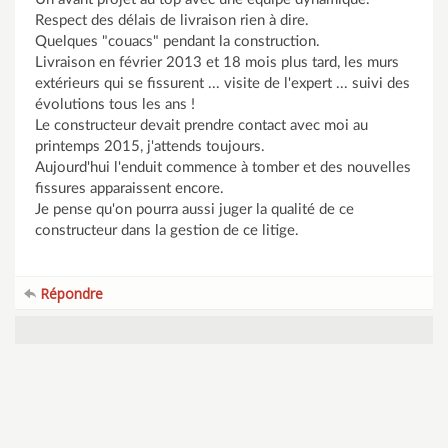
Respect des délais de livraison rien à dire.
Quelques "couacs" pendant la construction.
Livraison en février 2013 et 18 mois plus tard, les murs
extérieurs qui se fissurent ... visite de l'expert ... suivi des
évolutions tous les ans !
Le constructeur devait prendre contact avec moi au
printemps 2015, j'attends toujours.
Aujourd'hui l'enduit commence à tomber et des nouvelles
fissures apparaissent encore.
Je pense qu'on pourra aussi juger la qualité de ce
constructeur dans la gestion de ce litige.
Répondre