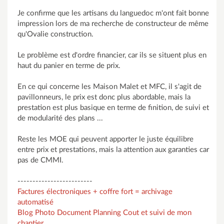
Je confirme que les artisans du languedoc m'ont fait bonne
impression lors de ma recherche de constructeur de même
qu'Ovalie construction.
Le problème est d'ordre financier, car ils se situent plus en
haut du panier en terme de prix.
En ce qui concerne les Maison Malet et MFC, il s'agit de
pavillonneurs, le prix est donc plus abordable, mais la
prestation est plus basique en terme de finition, de suivi et
de modularité des plans ...
Reste les MOE qui peuvent apporter le juste équilibre
entre prix et prestations, mais la attention aux garanties car
pas de CMMI.
-------------------------
Factures électroniques + coffre fort = archivage
automatisé
Blog Photo Document Planning Cout et suivi de mon
chantier