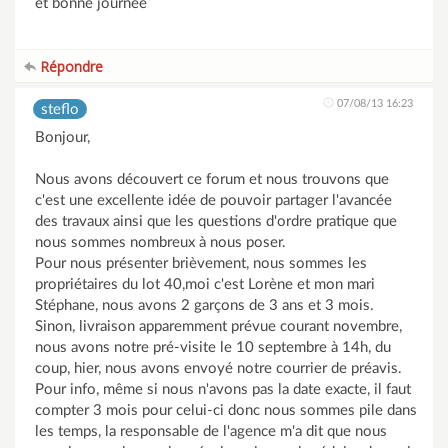
et bonne journée
Répondre
07/08/13 16:23
steflo
Bonjour,
Nous avons découvert ce forum et nous trouvons que
c'est une excellente idée de pouvoir partager l'avancée
des travaux ainsi que les questions d'ordre pratique que
nous sommes nombreux à nous poser.
Pour nous présenter brièvement, nous sommes les
propriétaires du lot 40,moi c'est Lorène et mon mari
Stéphane, nous avons 2 garçons de 3 ans et 3 mois.
Sinon, livraison apparemment prévue courant novembre,
nous avons notre pré-visite le 10 septembre à 14h, du
coup, hier, nous avons envoyé notre courrier de préavis.
Pour info, même si nous n'avons pas la date exacte, il faut
compter 3 mois pour celui-ci donc nous sommes pile dans
les temps, la responsable de l'agence m'a dit que nous