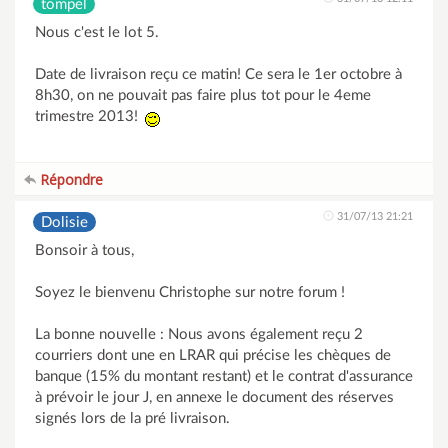
tompel
Nous c'est le lot 5.
Date de livraison reçu ce matin! Ce sera le 1er octobre à
8h30, on ne pouvait pas faire plus tot pour le 4eme
trimestre 2013!
Répondre
31/07/13 21:21
Dolisie
Bonsoir à tous,
Soyez le bienvenu Christophe sur notre forum !
La bonne nouvelle : Nous avons également reçu 2
courriers dont une en LRAR qui précise les chèques de
banque (15% du montant restant) et le contrat d'assurance
à prévoir le jour J, en annexe le document des réserves
signés lors de la pré livraison.