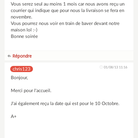
Vous serez seul au moins 1 mois car nous avons reçu un
courrier qui indique que pour nous la livraison se fera en
novembre.
Vous pourrez nous voir en train de baver devant notre
maison lol :-)
Bonne soirée
Répondre
01/08/13 11:16
chris123
Bonjour,
Merci pour l'accueil.
J'ai également reçu la date qui est pour le 10 Octobre.
A+