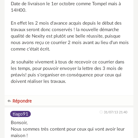
Date de livraison le 1er octobre comme Tompel mais à
14H00.
En effet les 2 mois d'avance acquis depuis le début des
travaux seront donc conservés ! la nouvelle démarche
qualité de Nexity est plutôt une belle réussite, puisque
nous avons reçu ce courrier 2 mois avant au lieu d'un mois
comme c'était écrit.
Je souhaite vivement à tous de recevoir ce courrier dans
les temps, pour pouvoir envoyer la lettre des 3 mois de
préavis! puis s'organiser en conséquence pour ceux qui
doivent réaliser les travaux.
Répondre
31/07/13 21:40
tiago91
Bonsoir,
Nous sommes très content pour ceux qui vont avoir leur
maison !