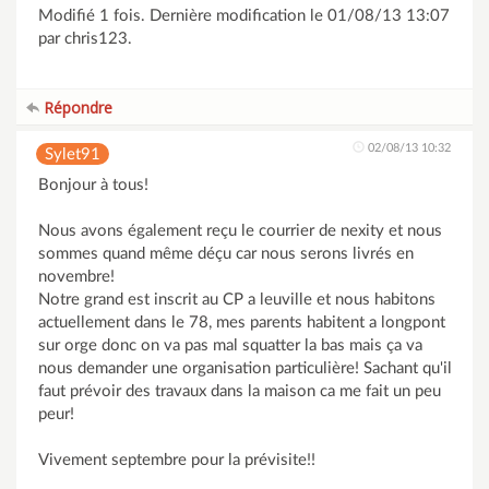
Modifié 1 fois. Dernière modification le 01/08/13 13:07
par chris123.
Répondre
02/08/13 10:32
Sylet91
Bonjour à tous!
Nous avons également reçu le courrier de nexity et nous
sommes quand même déçu car nous serons livrés en
novembre!
Notre grand est inscrit au CP a leuville et nous habitons
actuellement dans le 78, mes parents habitent a longpont
sur orge donc on va pas mal squatter la bas mais ça va
nous demander une organisation particulière! Sachant qu'il
faut prévoir des travaux dans la maison ca me fait un peu
peur!
Vivement septembre pour la prévisite!!