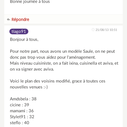
Bonne journée à tous
Répondre
21/08/13 10:51
tiago91
Bonjour à tous,
Pour notre part, nous avons un modèle Saule, on ne peut
donc pas trop vous aidez pour l'aménagement.
Mais niveau cuisiniste, on a fait ixina, cuisinella et aviva, et
on va signer avec aviva.
Voici le plan des voisins modifié, grace à toutes ces
nouvelles venues :-)
Amdsbela : 38
cicine : 39
mamami : 36
Stylet91 : 32
steflo : 40