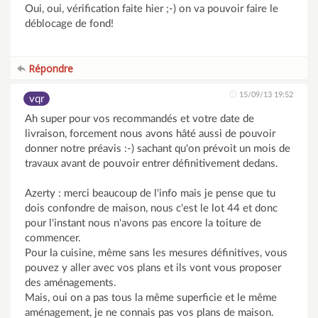
Oui, oui, vérification faite hier ;-) on va pouvoir faire le
déblocage de fond!
Répondre
15/09/13 19:52
vqr
Ah super pour vos recommandés et votre date de
livraison, forcement nous avons hâté aussi de pouvoir
donner notre préavis :-) sachant qu'on prévoit un mois de
travaux avant de pouvoir entrer définitivement dedans.
Azerty : merci beaucoup de l'info mais je pense que tu
dois confondre de maison, nous c'est le lot 44 et donc
pour l'instant nous n'avons pas encore la toiture de
commencer.
Pour la cuisine, même sans les mesures définitives, vous
pouvez y aller avec vos plans et ils vont vous proposer
des aménagements.
Mais, oui on a pas tous la même superficie et le même
aménagement, je ne connais pas vos plans de maison.