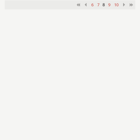
6
7
9
10
8