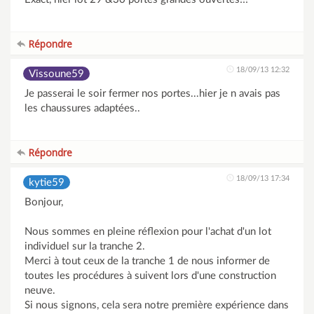
Répondre
18/09/13 12:32
Vissoune59
Je passerai le soir fermer nos portes...hier je n avais pas
les chaussures adaptées..
Répondre
18/09/13 17:34
kytie59
Bonjour,
Nous sommes en pleine réflexion pour l'achat d'un lot
individuel sur la tranche 2.
Merci à tout ceux de la tranche 1 de nous informer de
toutes les procédures à suivent lors d'une construction
neuve.
Si nous signons, cela sera notre première expérience dans