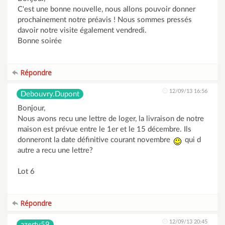
C'est une bonne nouvelle, nous allons pouvoir donner
prochainement notre préavis ! Nous sommes pressés
davoir notre visite également vendredi.
Bonne soirée
Répondre
12/09/13 16:56
Debouvry.Dupont
Bonjour,
Nous avons recu une lettre de loger, la livraison de notre
maison est prévue entre le 1er et le 15 décembre. Ils
donneront la date définitive courant novembre
qui d
autre a recu une lettre?
Lot 6
Répondre
12/09/13 20:45
azerty59