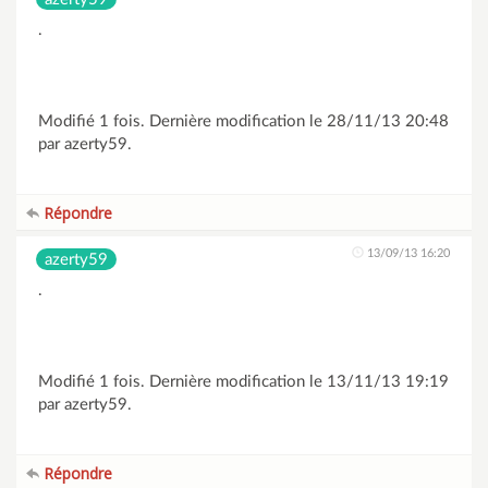
.
Modifié 1 fois. Dernière modification le 28/11/13 20:48
par azerty59.
Répondre
13/09/13 16:20
azerty59
.
Modifié 1 fois. Dernière modification le 13/11/13 19:19
par azerty59.
Répondre