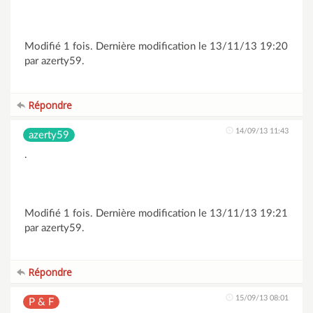
Modifié 1 fois. Dernière modification le 13/11/13 19:20
par azerty59.
Répondre
14/09/13 11:43
azerty59
.
Modifié 1 fois. Dernière modification le 13/11/13 19:21
par azerty59.
Répondre
15/09/13 08:01
P & F