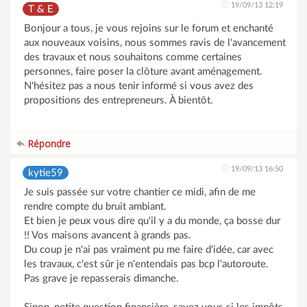
19/09/13 12:19
T & E
Bonjour a tous, je vous rejoins sur le forum et enchanté
aux nouveaux voisins, nous sommes ravis de l'avancement
des travaux et nous souhaitons comme certaines
personnes, faire poser la clôture avant aménagement.
N'hésitez pas a nous tenir informé si vous avez des
propositions des entrepreneurs. À bientôt.
Répondre
19/09/13 16:50
kytie59
Je suis passée sur votre chantier ce midi, afin de me
rendre compte du bruit ambiant.
Et bien je peux vous dire qu'il y a du monde, ça bosse dur
!! Vos maisons avancent à grands pas.
Du coup je n'ai pas vraiment pu me faire d'idée, car avec
les travaux, c'est sûr je n'entendais pas bcp l'autoroute.
Pas grave je repasserais dimanche.