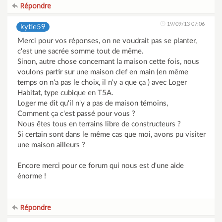
Répondre
19/09/13 07:06
kytie59
Merci pour vos réponses, on ne voudrait pas se planter,
c'est une sacrée somme tout de même.
Sinon, autre chose concernant la maison cette fois, nous
voulons partir sur une maison clef en main (en même
temps on n'a pas le choix, il n'y a que ça ) avec Loger
Habitat, type cubique en T5A.
Loger me dit qu'il n'y a pas de maison témoins,
Comment ça c'est passé pour vous ?
Nous êtes tous en terrains libre de constructeurs ?
Si certain sont dans le même cas que moi, avons pu visiter
une maison ailleurs ?
Encore merci pour ce forum qui nous est d'une aide
énorme !
Répondre