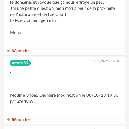
le domaine, et j'avoue que ça nous effraye un peu.
J'ai une petite question, mon mari a peur de la proximité
de l'autoroute et de l'aéroport.
Est-ce vraiment gênant ?
Merci
Répondre
18/09/13 18:59
azerty59
.
Modifié 3 fois. Dernière modification le 08/10/13 19:55
par azerty59.
Répondre