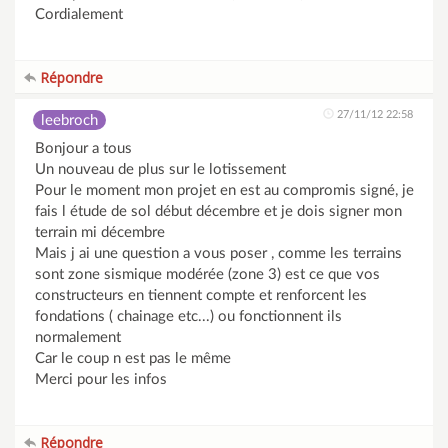
Cordialement
Répondre
27/11/12 22:58
leebroch
Bonjour a tous
Un nouveau de plus sur le lotissement
Pour le moment mon projet en est au compromis signé, je
fais l étude de sol début décembre et je dois signer mon
terrain mi décembre
Mais j ai une question a vous poser , comme les terrains
sont zone sismique modérée (zone 3) est ce que vos
constructeurs en tiennent compte et renforcent les
fondations ( chainage etc...) ou fonctionnent ils
normalement
Car le coup n est pas le même
Merci pour les infos
Répondre