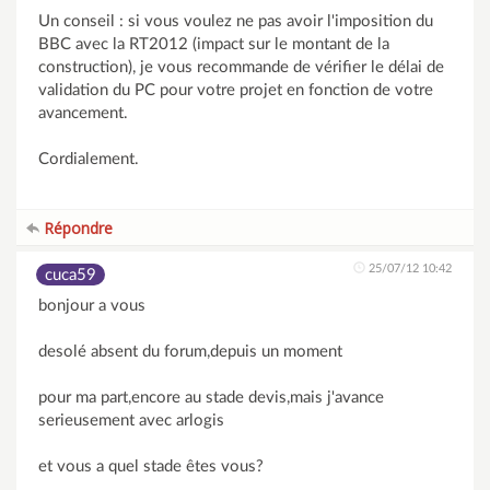
Un conseil : si vous voulez ne pas avoir l'imposition du
BBC avec la RT2012 (impact sur le montant de la
construction), je vous recommande de vérifier le délai de
validation du PC pour votre projet en fonction de votre
avancement.
Cordialement.
Répondre
25/07/12 10:42
cuca59
bonjour a vous
desolé absent du forum,depuis un moment
pour ma part,encore au stade devis,mais j'avance
serieusement avec arlogis
et vous a quel stade êtes vous?