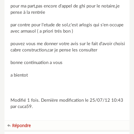
pour ma part,pas encore d'appel de ghi pour le notaire,je
pense à la rentrée
par contre pour l'etude de sol,c'est arlogis qui s'en occupe
avec armasol ( a priori trés bon )
pouvez vous me donner votre avis sur le fait d'avoir choisi
cabre construction,car je pense les consulter
bonne continuation a vous
a bientot
Modifié 1 fois. Dernière modification le 25/07/12 10:43
par cuca59.
Répondre