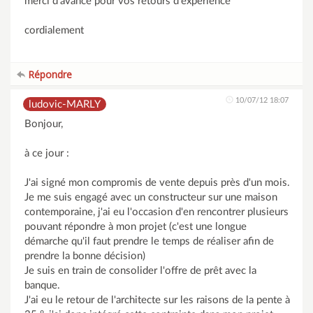
merci d'avance pour vos retours d'experience
cordialement
Répondre
10/07/12 18:07
ludovic-MARLY
Bonjour,
à ce jour :
J'ai signé mon compromis de vente depuis près d'un mois.
Je me suis engagé avec un constructeur sur une maison
contemporaine, j'ai eu l'occasion d'en rencontrer plusieurs
pouvant répondre à mon projet (c'est une longue
démarche qu'il faut prendre le temps de réaliser afin de
prendre la bonne décision)
Je suis en train de consolider l'offre de prêt avec la
banque.
J'ai eu le retour de l'architecte sur les raisons de la pente à