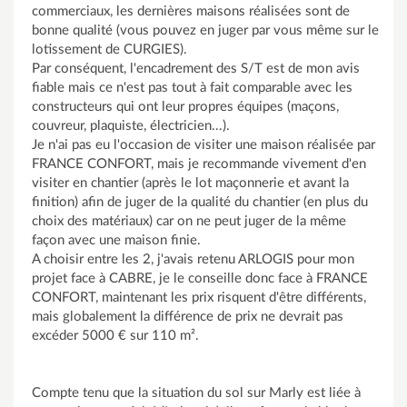
commerciaux, les dernières maisons réalisées sont de
bonne qualité (vous pouvez en juger par vous même sur le
lotissement de CURGIES).
Par conséquent, l'encadrement des S/T est de mon avis
fiable mais ce n'est pas tout à fait comparable avec les
constructeurs qui ont leur propres équipes (maçons,
couvreur, plaquiste, électricien...).
Je n'ai pas eu l'occasion de visiter une maison réalisée par
FRANCE CONFORT, mais je recommande vivement d'en
visiter en chantier (après le lot maçonnerie et avant la
finition) afin de juger de la qualité du chantier (en plus du
choix des matériaux) car on ne peut juger de la même
façon avec une maison finie.
A choisir entre les 2, j'avais retenu ARLOGIS pour mon
projet face à CABRE, je le conseille donc face à FRANCE
CONFORT, maintenant les prix risquent d'être différents,
mais globalement la différence de prix ne devrait pas
excéder 5000 € sur 110 m².
Compte tenu que la situation du sol sur Marly est liée à