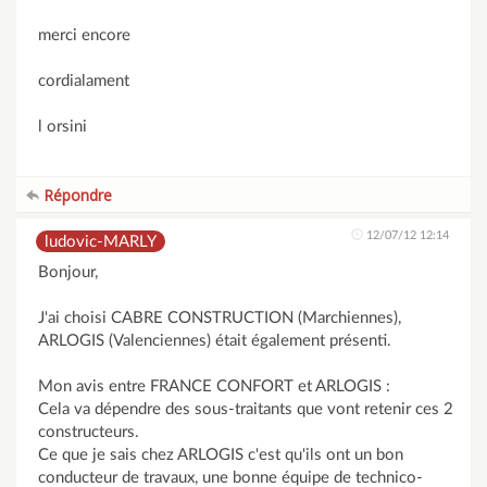
merci encore
cordialament
l orsini
Répondre
12/07/12 12:14
ludovic-MARLY
Bonjour,
J'ai choisi CABRE CONSTRUCTION (Marchiennes),
ARLOGIS (Valenciennes) était également présenti.
Mon avis entre FRANCE CONFORT et ARLOGIS :
Cela va dépendre des sous-traitants que vont retenir ces 2
constructeurs.
Ce que je sais chez ARLOGIS c'est qu'ils ont un bon
conducteur de travaux, une bonne équipe de technico-