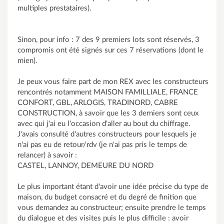
multiples prestataires).
Sinon, pour info : 7 des 9 premiers lots sont réservés, 3
compromis ont été signés sur ces 7 réservations (dont le
mien).
Je peux vous faire part de mon REX avec les constructeurs
rencontrés notamment MAISON FAMILLIALE, FRANCE
CONFORT, GBL, ARLOGIS, TRADINORD, CABRE
CONSTRUCTION, à savoir que les 3 derniers sont ceux
avec qui j'ai eu l'occasion d'aller au bout du chiffrage.
J'avais consulté d'autres constructeurs pour lesquels je
n'ai pas eu de retour/rdv (je n'ai pas pris le temps de
relancer) à savoir :
CASTEL, LANNOY, DEMEURE DU NORD
Le plus important étant d'avoir une idée précise du type de
maison, du budget consacré et du degré de finition que
vous demandez au constructeur; ensuite prendre le temps
du dialogue et des visites puis le plus difficile : avoir