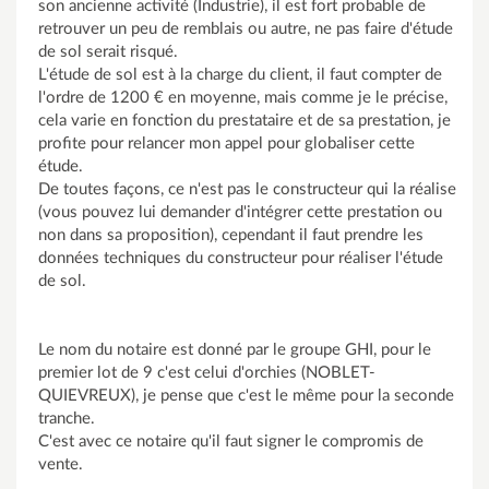
son ancienne activité (Industrie), il est fort probable de
retrouver un peu de remblais ou autre, ne pas faire d'étude
de sol serait risqué.
L'étude de sol est à la charge du client, il faut compter de
l'ordre de 1200 € en moyenne, mais comme je le précise,
cela varie en fonction du prestataire et de sa prestation, je
profite pour relancer mon appel pour globaliser cette
étude.
De toutes façons, ce n'est pas le constructeur qui la réalise
(vous pouvez lui demander d'intégrer cette prestation ou
non dans sa proposition), cependant il faut prendre les
données techniques du constructeur pour réaliser l'étude
de sol.
Le nom du notaire est donné par le groupe GHI, pour le
premier lot de 9 c'est celui d'orchies (NOBLET-
QUIEVREUX), je pense que c'est le même pour la seconde
tranche.
C'est avec ce notaire qu'il faut signer le compromis de
vente.