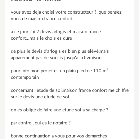
vous avez deja choisi votre constructeur ?, que pensez
vous de maison france confort.
a ce jour j'ai 2 devis arlogis et maison france
confort...mais le chois es dure
de plus le devis d'arlogis es bien plus élévé,mais
apparement pas de soucis jusqu'a la livraison
pour info,mon projet es un plain pied de 110 m²
contemporain
concernant l'etude de sol,maison france confort me chiffre
sur le devis une etude de sol
on es obligé de faire une etude sol a sa charge ?
par contre , qui es le notaire ?
bonne continuation a vous pour vos demarches