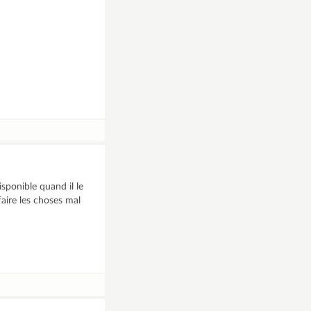
sponible quand il le
efaire les choses mal