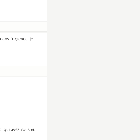
dans l'urgence, je
d, qui avez vous eu