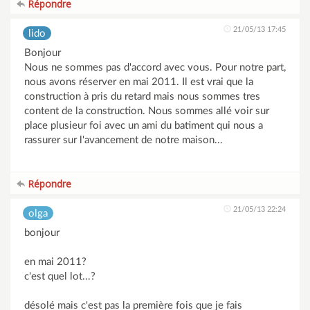
Répondre
21/05/13 17:45
lido
Bonjour
Nous ne sommes pas d'accord avec vous. Pour notre part,
nous avons réserver en mai 2011. Il est vrai que la
construction à pris du retard mais nous sommes tres
content de la construction. Nous sommes allé voir sur
place plusieur foi avec un ami du batiment qui nous a
rassurer sur l'avancement de notre maison...
Répondre
21/05/13 22:24
olga
bonjour
en mai 2011?
c'est quel lot...?
désolé mais c'est pas la première fois que je fais