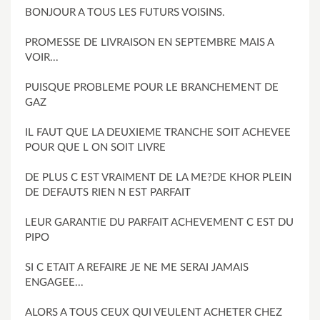
BONJOUR A TOUS LES FUTURS VOISINS.
PROMESSE DE LIVRAISON EN SEPTEMBRE MAIS A
VOIR...
PUISQUE PROBLEME POUR LE BRANCHEMENT DE
GAZ
IL FAUT QUE LA DEUXIEME TRANCHE SOIT ACHEVEE
POUR QUE L ON SOIT LIVRE
DE PLUS C EST VRAIMENT DE LA ME?DE KHOR PLEIN
DE DEFAUTS RIEN N EST PARFAIT
LEUR GARANTIE DU PARFAIT ACHEVEMENT C EST DU
PIPO
SI C ETAIT A REFAIRE JE NE ME SERAI JAMAIS
ENGAGEE...
ALORS A TOUS CEUX QUI VEULENT ACHETER CHEZ