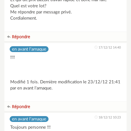
Quel est votre lot?
Me répondre par message privé.
Cordialement.
Répondre
17/12/12 14:40
en avant l'arnaque
!!!!
Modifié 1 fois. Dernière modification le 23/12/12 21:41
par en avant l'arnaque.
Répondre
18/12/12 10:23
en avant l'arnaque
Toujours personne !!!