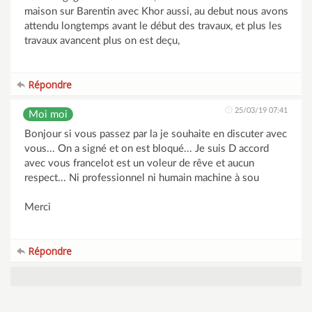
maison sur Barentin avec Khor aussi, au debut nous avons
attendu longtemps avant le début des travaux, et plus les
travaux avancent plus on est deçu,
Répondre
25/03/19 07:41
Moi moi
Bonjour si vous passez par la je souhaite en discuter avec
vous... On a signé et on est bloqué... Je suis D accord
avec vous francelot est un voleur de rêve et aucun
respect... Ni professionnel ni humain machine à sou
Merci
Répondre