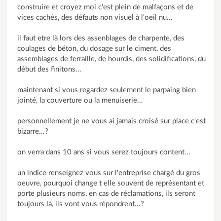
construire et croyez moi c'est plein de malfaçons et de
vices cachés, des défauts non visuel à l'oeil nu...
il faut etre là lors des assenblages de charpente, des
coulages de béton, du dosage sur le ciment, des
assemblages de ferraille, de hourdis, des solidifications, du
début des finitons...
maintenant si vous regardez seulement le parpaing bien
jointé, la couverture ou la menuiserie...
personnellement je ne vous ai jamais croisé sur place c'est
bizarre...?
on verra dans 10 ans si vous serez toujours content...
un indice renseignez vous sur l'entreprise chargé du gros
oeuvre, pourquoi change t elle souvent de représentant et
porte plusieurs noms, en cas de réclamations, ils seront
toujours là, ils vont vous répondrent...?