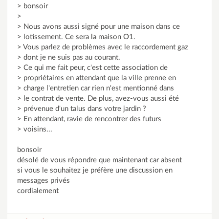
> bonsoir
>
> Nous avons aussi signé pour une maison dans ce
> lotissement. Ce sera la maison O1.
> Vous parlez de problèmes avec le raccordement gaz
> dont je ne suis pas au courant.
> Ce qui me fait peur, c'est cette association de
> propriétaires en attendant que la ville prenne en
> charge l'entretien car rien n'est mentionné dans
> le contrat de vente. De plus, avez-vous aussi été
> prévenue d'un talus dans votre jardin ?
> En attendant, ravie de rencontrer des futurs
> voisins...
bonsoir
désolé de vous répondre que maintenant car absent
si vous le souhaitez je préfère une discussion en
messages privés
cordialement