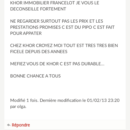
KHOR IMMOBILIER FRANCELOT JE VOUS LE
DECONSEILLE FORTEMENT
NE REGARDER SURTOUT PAS LES PRIX ET LES
PRESTATIONS PROMISES C EST DU PIPO C EST FAIT
POUR APPATER
CHEZ KHOR CROYEZ MOI TOUT EST TRES TRES BIEN
FICELE DEPUIS DES ANNEES
MEFIEZ VOUS DE KHOR C EST PAS DURABLE...
BONNE CHANCE A TOUS
Modifié 1 fois. Dernière modification le 01/02/13 23:20
par olga.
Répondre