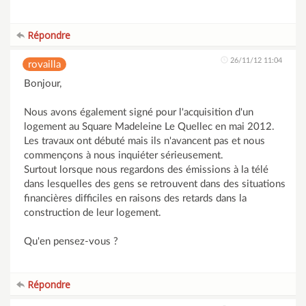
Répondre
26/11/12 11:04
rovailla
Bonjour,
Nous avons également signé pour l'acquisition d'un
logement au Square Madeleine Le Quellec en mai 2012.
Les travaux ont débuté mais ils n'avancent pas et nous
commençons à nous inquiéter sérieusement.
Surtout lorsque nous regardons des émissions à la télé
dans lesquelles des gens se retrouvent dans des situations
financières difficiles en raisons des retards dans la
construction de leur logement.
Qu'en pensez-vous ?
Répondre