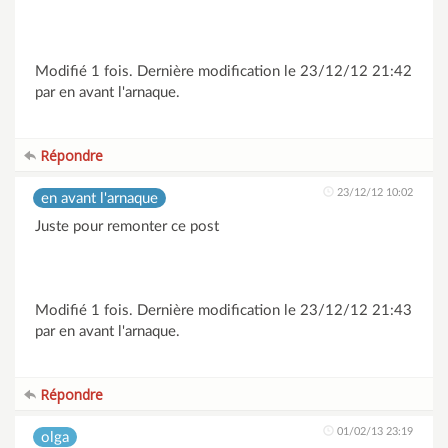
Modifié 1 fois. Dernière modification le 23/12/12 21:42
par en avant l'arnaque.
Répondre
23/12/12 10:02
en avant l'arnaque
Juste pour remonter ce post
Modifié 1 fois. Dernière modification le 23/12/12 21:43
par en avant l'arnaque.
Répondre
01/02/13 23:19
olga