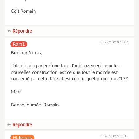
Cdlt Romain
Répondre
28/10/19 10:06
Rom1
Bonjour à tous,
J’ai entendu parler d’une taxe d’aménagement pour les
nouvelles construction, est ce que tout le monde est
concerné par cette taxe et est ce que quelqu’un connaît ??
Merci
Bonne journée. Romain
Répondre
28/10/19 10:13
Hidestars