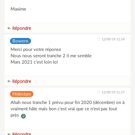
Maxime
Répondre
12/09/19 11:14
Bowens
Merci pour votre réponse
Nous nous seront tranche 2 il me semble
Mars 2021 c'est loin lol
Répondre
12/09/19 11:17
Hidestars
Ahah nous tranche 1 prévu pour fin 2020 (décembre) on à
vraiment hâte mais bon c'est vrai que ce n'est pas tout
près
Répondre