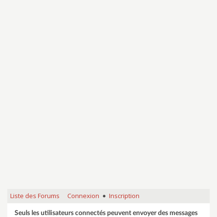
Liste des Forums
Connexion
Inscription
•
Seuls les utilisateurs connectés peuvent envoyer des messages