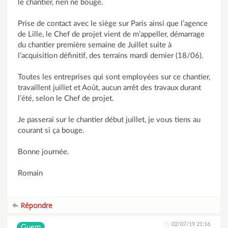
le chantier, rien ne bouge.
Prise de contact avec le siège sur Paris ainsi que l’agence
de Lille, le Chef de projet vient de m’appeller, démarrage
du chantier première semaine de Juillet suite à
l’acquisition définitif, des terrains mardi dernier (18/06).
Toutes les entreprises qui sont employées sur ce chantier,
travaillent juillet et Août, aucun arrêt des travaux durant
l’été, selon le Chef de projet.
Je passerai sur le chantier début juillet, je vous tiens au
courant si ça bouge.
Bonne journée.
Romain
Répondre
02/07/19 21:16
Guem