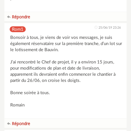
Répondre
25/06/19 23:26
Rom1
Bonsoir à tous, je viens de voir vos messages, je suis
également réservataire sur la première tranche, d’un lot sur
le lotissement de Bauvin.
J’ai rencontré le Chef de projet, il y a environ 15 jours,
pour modifications de plan et date de livraison,
apparement ils devraient enfin commencer le chantier à
partir du 26/06, on croise les doigts.
Bonne soirée à tous.
Romain
Répondre