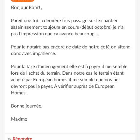
Bonjour Rom1,
Pareil que toi la dernière fois passage sur le chantier
assainissement toujours en cours (début octobre) je n'ai
pas l'impression que ca avance beaucoup ...
Pour le notaire pas encore de date de notre coté on attend
donc avec impatience.
Pour la taxe d'aménagement elle est à payer il me semble
lors de l'achat du terrain. Dans notre cas le terrain étant
acheté par Européan homes il me semble que nos ne
devront pas la payer. A vérifier auprès de European
Homes.
Bonne journée,
Maxime
Répondre