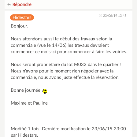
Répondre
23/06/19 13:45
Hidestars
Bonjour,
Nous attendons aussi le début des travaux selon la
commerciale (vue le 14/06) les travaux devraient
commencer ce mois-ci pour commencer à faire les voiries.
Nous seront propriétaire du lot M032 dans le quartier !
Nous n'avons pour le moment rien négocier avec la
commerciale, nous avons juste effectué la réservation.
Bonne journée
Maxime et Pauline
Modifié 1 fois. Dernière modification le 23/06/19 23:00
par Hidestars.