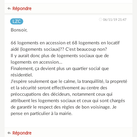
Répondre
06/11/19 21:47
LZC
Bonsoir,
66 logements en accession et 68 logements en locatif
aidé (logements sociaux)?? C'est beaucoup non?
Il y aurait donc plus de logements sociaux que de
logements en accession...
Finalement, ça devient plus un quartier social que
résidentiel.
J'espère seulement que le calme, la tranquillité, la propreté
et la sécurité seront effectivement au centre des
préoccupations des décideurs, notamment ceux qui
attribuent les logements sociaux et ceux qui sont chargés
de garantir le respect des règles de bon voisinage. Je
pense en particulier à la mairie.
Répondre