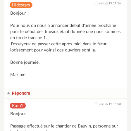
26/06/19 11:26
Hidestars
Bonjour,
Pour nous on nous à annoncer début d'année prochaine
pour le début des travaux étant donnée que nous sommes
en fin de tranche 1.
J'essayerai de passer cette après midi dans le futur
lotissement pour voir si des ouvriers sont la.
Bonne journée,
Maxime
Répondre
26/06/19 15:50
Rom1
Bonjour,
Passage effectué sur le chantier de Bauvin, personne sur