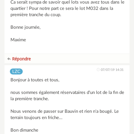
Ca serait sympa de savoir quel lots vous avez tous dans le
quartier ! Pour notre part ce sera le lot M032 dans la
première tranche du coup.
Bonne journée,
Maxime
Répondre
07/07/19 14:31
LZC
Bonjour à toutes et tous,
nous sommes également réservataires d'un lot de la fin de
la première tranche.
Nous venons de passer sur Bauvin et rien n'a bougé. Le
terrain toujours en friche...
Bon dimanche