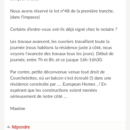
Nous avons réservé le lot n°48 de la première tranche.
(dans l'impasse)
Certains d'entre-vous ont-ils déjà signé chez le notaire ?
Les travaux avancent, les ouvriers travaillent toute la
journée (nous habitons la résidence juste à côté, nous
voyons l'avancée des travaux tous les jours). Début de
journée, entre 7h et 8h, et ce jusque 16h-16h30.
Par contre, petite déconvenue venue tout droit de
Courchelettes, où un balcon s'est écroulé (!) dans une
résidence construite par .... European Homes ..! En
espérant que les constructions soient menées
sérieusement de notre côté ...
Maxime
Répondre