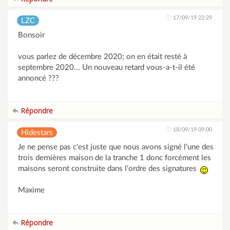
17/09/19 22:29
LZC
Bonsoir
vous parlez de décembre 2020; on en était resté à
septembre 2020... Un nouveau retard vous-a-t-il été
annoncé ???
Répondre
18/09/19 09:00
Hidestars
Je ne pense pas c'est juste que nous avons signé l'une des
trois dernières maison de la tranche 1 donc forcément les
maisons seront construite dans l'ordre des signatures
Maxime
Répondre