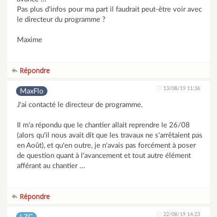
Pas plus d'infos pour ma part il faudrait peut-être voir avec
le directeur du programme ?
Maxime
Répondre
13/08/19 11:36
MaxFlo
J'ai contacté le directeur de programme.
Il m'a répondu que le chantier allait reprendre le 26/08
(alors qu'il nous avait dit que les travaux ne s'arrêtaient pas
en Août), et qu'en outre, je n'avais pas forcément à poser
de question quant à l'avancement et tout autre élément
afférant au chantier ...
Répondre
22/08/19 14:23