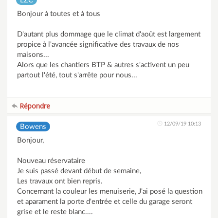
LZC
Bonjour à toutes et à tous
D'autant plus dommage que le climat d'août est largement
propice à l'avancée significative des travaux de nos
maisons...
Alors que les chantiers BTP & autres s'activent un peu
partout l'été, tout s'arrête pour nous...
Répondre
12/09/19 10:13
Bowens
Bonjour,
Nouveau réservataire
Je suis passé devant début de semaine,
Les travaux ont bien repris.
Concernant la couleur les menuiserie, J'ai posé la question
et aparament la porte d'entrée et celle du garage seront
grise et le reste blanc....