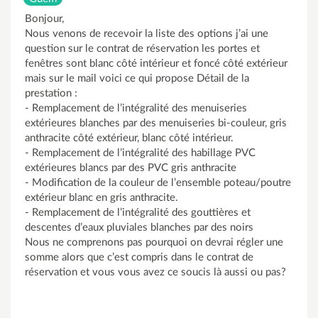
Bonjour,
Nous venons de recevoir la liste des options j’ai une
question sur le contrat de réservation les portes et
fenêtres sont blanc côté intérieur et foncé côté extérieur
mais sur le mail voici ce qui propose Détail de la
prestation :
- Remplacement de l’intégralité des menuiseries
extérieures blanches par des menuiseries bi-couleur, gris
anthracite côté extérieur, blanc côté intérieur.
- Remplacement de l’intégralité des habillage PVC
extérieures blancs par des PVC gris anthracite
- Modification de la couleur de l’ensemble poteau/poutre
extérieur blanc en gris anthracite.
- Remplacement de l’intégralité des gouttières et
descentes d’eaux pluviales blanches par des noirs
Nous ne comprenons pas pourquoi on devrai régler une
somme alors que c’est compris dans le contrat de
réservation et vous vous avez ce soucis là aussi ou pas?