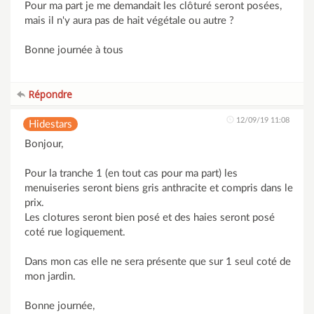
Pour ma part je me demandait les clôturé seront posées,
mais il n'y aura pas de hait végétale ou autre ?
Bonne journée à tous
Répondre
12/09/19 11:08
Hidestars
Bonjour,
Pour la tranche 1 (en tout cas pour ma part) les
menuiseries seront biens gris anthracite et compris dans le
prix.
Les clotures seront bien posé et des haies seront posé
coté rue logiquement.
Dans mon cas elle ne sera présente que sur 1 seul coté de
mon jardin.
Bonne journée,