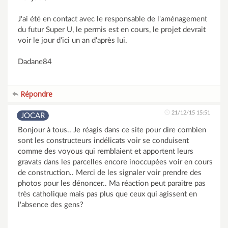
J'ai été en contact avec le responsable de l'aménagement
du futur Super U, le permis est en cours, le projet devrait
voir le jour d'ici un an d'après lui.
Dadane84
Répondre
21/12/15 15:51
JOCAR
Bonjour à tous.. Je réagis dans ce site pour dire combien
sont les constructeurs indélicats voir se conduisent
comme des voyous qui remblaient et apportent leurs
gravats dans les parcelles encore inoccupées voir en cours
de construction.. Merci de les signaler voir prendre des
photos pour les dénoncer.. Ma réaction peut paraitre pas
très catholique mais pas plus que ceux qui agissent en
l'absence des gens?