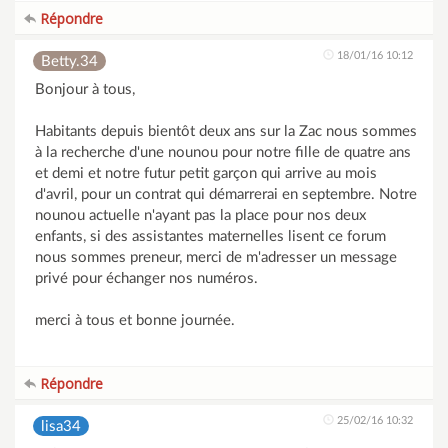
Répondre
18/01/16 10:12
Betty.34
Bonjour à tous,
Habitants depuis bientôt deux ans sur la Zac nous sommes
à la recherche d'une nounou pour notre fille de quatre ans
et demi et notre futur petit garçon qui arrive au mois
d'avril, pour un contrat qui démarrerai en septembre. Notre
nounou actuelle n'ayant pas la place pour nos deux
enfants, si des assistantes maternelles lisent ce forum
nous sommes preneur, merci de m'adresser un message
privé pour échanger nos numéros.
merci à tous et bonne journée.
Répondre
25/02/16 10:32
lisa34