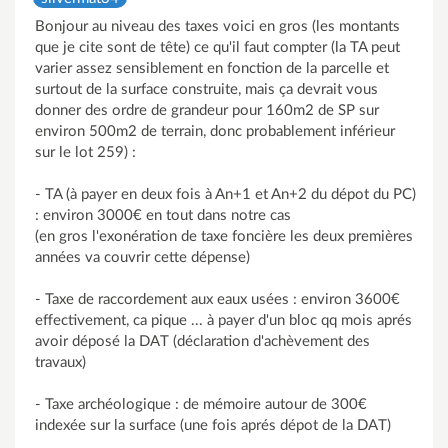
Bonjour au niveau des taxes voici en gros (les montants
que je cite sont de tête) ce qu'il faut compter (la TA peut
varier assez sensiblement en fonction de la parcelle et
surtout de la surface construite, mais ça devrait vous
donner des ordre de grandeur pour 160m2 de SP sur
environ 500m2 de terrain, donc probablement inférieur
sur le lot 259) :
- TA (à payer en deux fois à An+1 et An+2 du dépot du PC)
: environ 3000€ en tout dans notre cas
(en gros l'exonération de taxe foncière les deux premières
années va couvrir cette dépense)
- Taxe de raccordement aux eaux usées : environ 3600€
effectivement, ca pique ... à payer d'un bloc qq mois aprés
avoir déposé la DAT (déclaration d'achèvement des
travaux)
- Taxe archéologique : de mémoire autour de 300€
indexée sur la surface (une fois aprés dépot de la DAT)