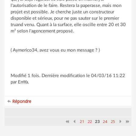
l'autorisation de le faire. Restera la paperasse, mais mon
projet est possible. Je cherche juste un constructeur
disponible et sérieux, pour ne pas sauter sur le premier
truand venu. Quant à la surface, elle oscille entre 20 et 30
m² selon l'agencement proposé.
( Aymerico34, avez vous eu mon message ? )
Modifié 1 fois. Dernière modification le 04/03/16 11:22
par EmYa.
Répondre
21
22
24
25
23