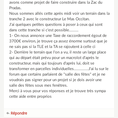
avons comme projet de faire construire dans la Zac du
Pradas.
Nous sommes allés cette après midi voir un terrain dans la
tranche 2 avec le constructeur Le Mas Occitan.
J'ai quelques petites questions à poser à ceux qui sont
dans cette tranche si c'est possible.........
1- On nous annonce une Taxe de raccordement égout de
3700€ environ, je trouve ça assez énorme surtout que je
ne sais pas si la TLE et la TA se rajoutent à celle ci
2- Derrière le terrain que l'on a vu, il reste un large place
qui au départ était prévu pour un macrolot d'après le
constructeur, mais qui toujours d'après lui, doit se
transformer en parcelles individuelles..............J'ai lu sur le
forum que certains parlaient de "salle des fêtes" et je ne
voudrais pas signer pour un projet si je dois avoir une
salle des fêtes sous mes fenêtres.
Merci à vous pour vos réponses et je trouve très sympa
cette aide entre proprios
Répondre