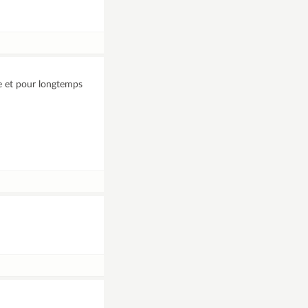
ée et pour longtemps