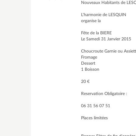
Nouveaux Habitants de LESQ
L'harmonie de LESQUIN
organise la
Fête de la BIERE
Le Samedi 31 Janvier 2015
Choucroute Garnie ou Assiett
Fromage
Dessert
1 Boisson
20 €
Reservation Obligatoire :
06 31 56 07 51
Places limitées