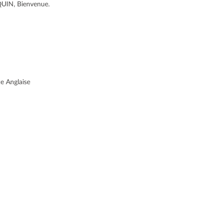
UIN, Bienvenue.
e Anglaise