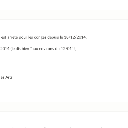
t arrêté pour les congés depuis le 18/12/2014.
2014 (je dis bien "aux environs du 12/01" !)
des Arts