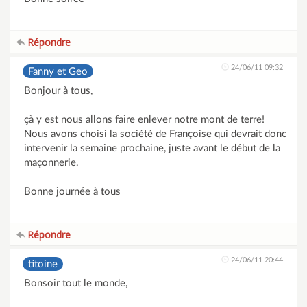
Répondre
24/06/11 09:32
Fanny et Geo
Bonjour à tous,
çà y est nous allons faire enlever notre mont de terre!
Nous avons choisi la société de Françoise qui devrait donc
intervenir la semaine prochaine, juste avant le début de la
maçonnerie.
Bonne journée à tous
Répondre
24/06/11 20:44
titoine
Bonsoir tout le monde,