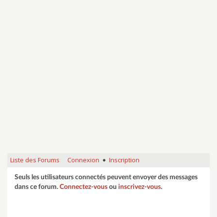
Liste des Forums
Connexion
Inscription
•
Seuls les utilisateurs connectés peuvent envoyer des messages
dans ce forum.
Connectez-vous
ou
inscrivez-vous
.