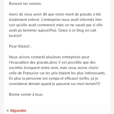
Bonsoir les voisins,
merci de nous avoir dit que notre mont de gravats a été
totalement enlevé. L'entreprise nous avait informés hier
soir qu'elle avait commencé mais on ne savait pas si elle
avait pu terminer aujourd'hui. Grace à ce blog on sait
tout,lol!
Pour lilietoli :
Nous avions contacté plusieurs entreprises pour
l'évacuation des gravats,donc il est possible que des
sociétés évoquent notre nom, mais nous avons choisi
celle de Françoise car les prix étaient les plus intéressants.
En plus la personne est sympa et efficace! (enfin, çà je
constaterai demain quand je passerai sur mon terrain!!!)
Bonne soirée à tous.
Répondre