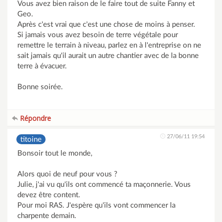
Vous avez bien raison de le faire tout de suite Fanny et
Geo.
Après c'est vrai que c'est une chose de moins à penser.
Si jamais vous avez besoin de terre végétale pour
remettre le terrain à niveau, parlez en à l'entreprise on ne
sait jamais qu'il aurait un autre chantier avec de la bonne
terre à évacuer.
Bonne soirée.
Répondre
27/06/11 19:54
titoine
Bonsoir tout le monde,
Alors quoi de neuf pour vous ?
Julie, j'ai vu qu'ils ont commencé ta maçonnerie. Vous
devez être content.
Pour moi RAS. J'espère qu'ils vont commencer la
charpente demain.