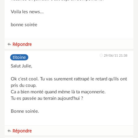
Voila les news...
bonne soirée
Répondre
29/06/11 21:38
titoine
Salut Julie,
Ok c'est cool. Tu vas surement rattrapé le retard qu'ils ont
pris du coup.
Ca a bien monté quand même là ta maçonnerie.
Tu es passée au terrain aujourd'hui ?
Bonne soirée.
Répondre