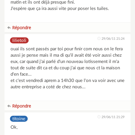
matin et ils ont déjà presque fini.
J'espère que ça ira aussi vite pour poser les tuiles.
Répondre
29/06/11 21:24
lilietoli
ouai ils sont passés par toi pour finir com nous on le fera
aussi je pense mais il ma di qu'il avait été voir aussi chez
eux, car quand j'ai parlé d'un nouveau lotissement il m'a
tout de suite dit ca et du coup j'ai que nous ct la maison
d'en face...
et c'est vendredi aprem a 14h30 que l'on va voir avec une
autre entreprise a coté de chez nous...
Répondre
29/06/11 21:29
titoine
Ok,