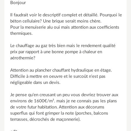
Bonjour
Il faudrait voir le descriptif complet et détaillé. Pourquoi le
béton cellulaire? Une brique serait moins chère.
Pour la menuiserie alu oui mais attention aux coefficients
thermiques.
Le chauffage au gaz très bien mais le rendement qualité
prix par rapport à une bonne pompe à chaleur en
aérothermie?
Attention au plancher chauffant hydraulique en étage.
Difficile à mettre en oeuvre et le surcoût n'est pas
négligeable dans un devis.
Je pense qu'en creusant un peu vous devriez trouver aux
environs de 1600€/m². mais je ne connais pas les plans
de votre futur habitation. Attention aux décorums
superflus qui font grimper la note (porches, balcons
terrasses, décrochés de maçonnerie).