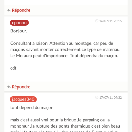
Répondre
16/07/11 23:15
cponou
Bonjour,
Consultant a raison. Attention au montage, car peu de
maçons savant monter correctement ce type de matériau.
Le Mo aura peut d'importance. Tout dépendra du maçon.
cdt
Répondre
17/07/11 09:32
jacques340
tout dépend du maçon
mais c'est aussi vrai pour la brique ,le parpaing ou la
monomur .la rupture des ponts thermique c'est bien beau