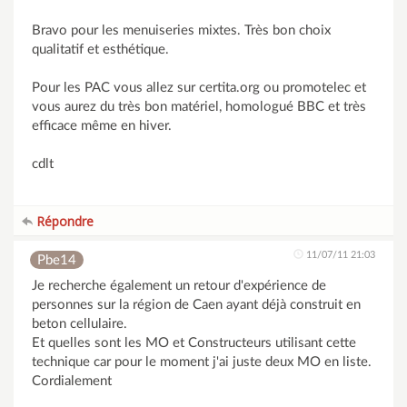
Bravo pour les menuiseries mixtes. Très bon choix
qualitatif et esthétique.
Pour les PAC vous allez sur certita.org ou promotelec et
vous aurez du très bon matériel, homologué BBC et très
efficace même en hiver.
cdlt
Répondre
11/07/11 21:03
Pbe14
Je recherche également un retour d'expérience de
personnes sur la région de Caen ayant déjà construit en
beton cellulaire.
Et quelles sont les MO et Constructeurs utilisant cette
technique car pour le moment j'ai juste deux MO en liste.
Cordialement