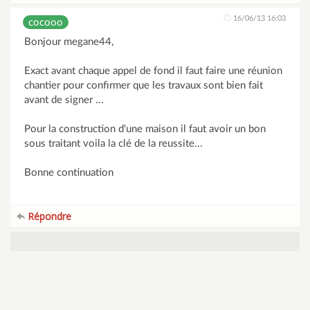
16/06/13 16:03
cocooo
Bonjour megane44,
Exact avant chaque appel de fond il faut faire une réunion
chantier pour confirmer que les travaux sont bien fait
avant de signer ...
Pour la construction d'une maison il faut avoir un bon
sous traitant voila la clé de la reussite...
Bonne continuation
Répondre