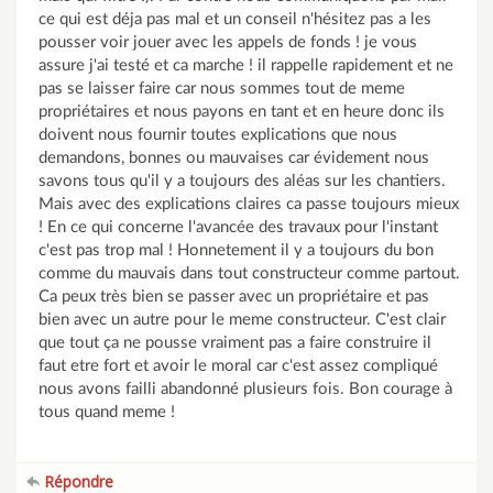
ce qui est déja pas mal et un conseil n'hésitez pas a les
pousser voir jouer avec les appels de fonds ! je vous
assure j'ai testé et ca marche ! il rappelle rapidement et ne
pas se laisser faire car nous sommes tout de meme
propriétaires et nous payons en tant et en heure donc ils
doivent nous fournir toutes explications que nous
demandons, bonnes ou mauvaises car évidement nous
savons tous qu'il y a toujours des aléas sur les chantiers.
Mais avec des explications claires ca passe toujours mieux
! En ce qui concerne l'avancée des travaux pour l'instant
c'est pas trop mal ! Honnetement il y a toujours du bon
comme du mauvais dans tout constructeur comme partout.
Ca peux très bien se passer avec un propriétaire et pas
bien avec un autre pour le meme constructeur. C'est clair
que tout ça ne pousse vraiment pas a faire construire il
faut etre fort et avoir le moral car c'est assez compliqué
nous avons failli abandonné plusieurs fois. Bon courage à
tous quand meme !
Répondre