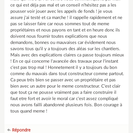
ce qui est déja pas mal et un conseil n'hésitez pas a les
pousser voir jouer avec les appels de fonds ! je vous
assure j'ai testé et ca marche ! il rappelle rapidement et ne
pas se laisser faire car nous sommes tout de meme
propriétaires et nous payons en tant et en heure donc ils
doivent nous fournir toutes explications que nous
demandons, bonnes ou mauvaises car évidement nous
savons tous qu'il y a toujours des aléas sur les chantiers.
Mais avec des explications claires ca passe toujours mieux
! En ce qui concerne l'avancée des travaux pour l'instant
c'est pas trop mal ! Honnetement il y a toujours du bon
comme du mauvais dans tout constructeur comme partout.
Ca peux très bien se passer avec un propriétaire et pas
bien avec un autre pour le meme constructeur. C'est clair
que tout ça ne pousse vraiment pas a faire construire il
faut etre fort et avoir le moral car c'est assez compliqué
nous avons failli abandonné plusieurs fois. Bon courage à
tous quand meme !
Répondre