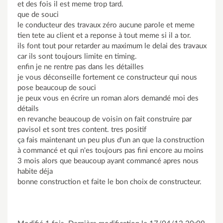
et des fois il est meme trop tard.
que de souci
le conducteur des travaux zéro aucune parole et meme
tien tete au client et a reponse à tout meme si il a tor.
ils font tout pour retarder au maximum le delai des travaux
car ils sont toujours limite en timing.
enfin je ne rentre pas dans les détailles
je vous déconseille fortement ce constructeur qui nous
pose beaucoup de souci
je peux vous en écrire un roman alors demandé moi des
détails
en revanche beaucoup de voisin on fait construire par
pavisol et sont tres content. tres positif
ça fais maintenant un peu plus d'un an que la construction
à commancé et qui n'es toujours pas fini encore au moins
3 mois alors que beaucoup ayant commancé apres nous
habite déja
bonne construction et faite le bon choix de constructeur.