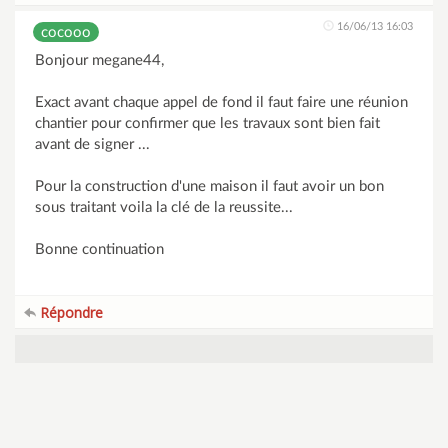
16/06/13 16:03
cocooo
Bonjour megane44,
Exact avant chaque appel de fond il faut faire une réunion
chantier pour confirmer que les travaux sont bien fait
avant de signer ...
Pour la construction d'une maison il faut avoir un bon
sous traitant voila la clé de la reussite...
Bonne continuation
Répondre