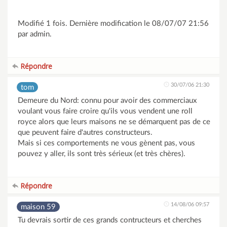
Modifié 1 fois. Dernière modification le 08/07/07 21:56
par admin.
Répondre
30/07/06 21:30
tom
Demeure du Nord: connu pour avoir des commerciaux
voulant vous faire croire qu'ils vous vendent une roll
royce alors que leurs maisons ne se démarquent pas de ce
que peuvent faire d'autres constructeurs.
Mais si ces comportements ne vous gènent pas, vous
pouvez y aller, ils sont très sérieux (et très chères).
Répondre
14/08/06 09:57
maison 59
Tu devrais sortir de ces grands contructeurs et cherches