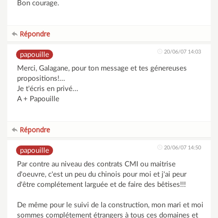
Bon courage.
Répondre
20/06/07 14:03
papouille
Merci, Galagane, pour ton message et tes génereuses
propositions!...
Je t'écris en privé...
A + Papouille
Répondre
20/06/07 14:50
papouille
Par contre au niveau des contrats CMI ou maitrise
d'oeuvre, c'est un peu du chinois pour moi et j'ai peur
d'être complétement larguée et de faire des bêtises!!!
De même pour le suivi de la construction, mon mari et moi
sommes complétement étrangers à tous ces domaines et