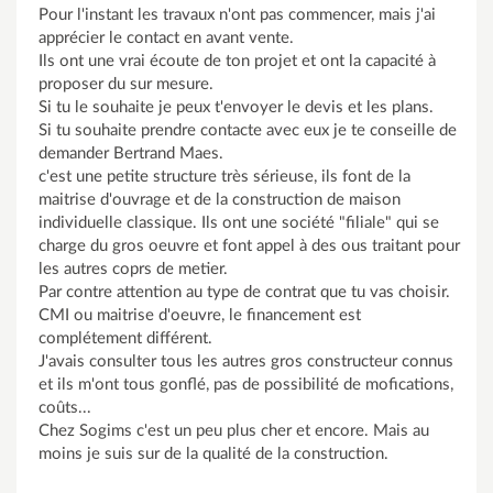
Pour l'instant les travaux n'ont pas commencer, mais j'ai
apprécier le contact en avant vente.
Ils ont une vrai écoute de ton projet et ont la capacité à
proposer du sur mesure.
Si tu le souhaite je peux t'envoyer le devis et les plans.
Si tu souhaite prendre contacte avec eux je te conseille de
demander Bertrand Maes.
c'est une petite structure très sérieuse, ils font de la
maitrise d'ouvrage et de la construction de maison
individuelle classique. Ils ont une société "filiale" qui se
charge du gros oeuvre et font appel à des ous traitant pour
les autres coprs de metier.
Par contre attention au type de contrat que tu vas choisir.
CMI ou maitrise d'oeuvre, le financement est
complétement différent.
J'avais consulter tous les autres gros constructeur connus
et ils m'ont tous gonflé, pas de possibilité de mofications,
coûts...
Chez Sogims c'est un peu plus cher et encore. Mais au
moins je suis sur de la qualité de la construction.