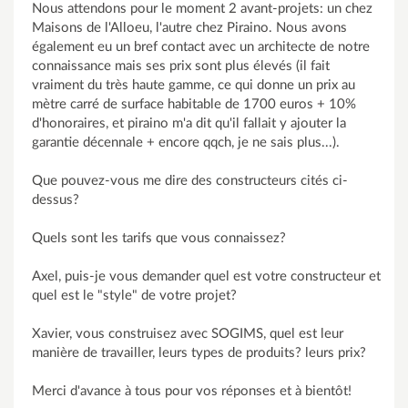
Nous attendons pour le moment 2 avant-projets: un chez
Maisons de l'Alloeu, l'autre chez Piraino. Nous avons
également eu un bref contact avec un architecte de notre
connaissance mais ses prix sont plus élevés (il fait
vraiment du très haute gamme, ce qui donne un prix au
mètre carré de surface habitable de 1700 euros + 10%
d'honoraires, et piraino m'a dit qu'il fallait y ajouter la
garantie décennale + encore qqch, je ne sais plus...).
Que pouvez-vous me dire des constructeurs cités ci-
dessus?
Quels sont les tarifs que vous connaissez?
Axel, puis-je vous demander quel est votre constructeur et
quel est le "style" de votre projet?
Xavier, vous construisez avec SOGIMS, quel est leur
manière de travailler, leurs types de produits? leurs prix?
Merci d'avance à tous pour vos réponses et à bientôt!