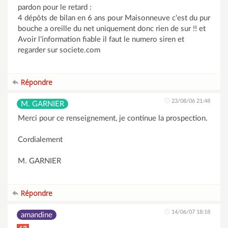
pardon pour le retard :
4 dépôts de bilan en 6 ans pour Maisonneuve c'est du pur
bouche a oreille du net uniquement donc rien de sur !! et
Avoir l'information fiable il faut le numero siren et
regarder sur societe.com
Répondre
23/08/06 21:48
M. GARNIER
Merci pour ce renseignement, je continue la prospection.
Cordialement
M. GARNIER
Répondre
14/06/07 18:18
amandine