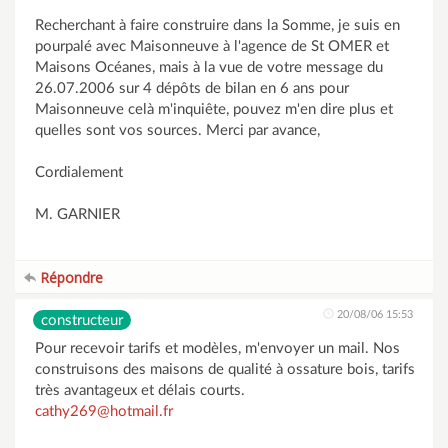
Recherchant à faire construire dans la Somme, je suis en
pourpalé avec Maisonneuve à l'agence de St OMER et
Maisons Océanes, mais à la vue de votre message du
26.07.2006 sur 4 dépôts de bilan en 6 ans pour
Maisonneuve celà m'inquiête, pouvez m'en dire plus et
quelles sont vos sources. Merci par avance,
Cordialement
M. GARNIER
Répondre
20/08/06 15:53
constructeur
Pour recevoir tarifs et modèles, m'envoyer un mail. Nos
construisons des maisons de qualité à ossature bois, tarifs
très avantageux et délais courts.
cathy269@hotmail.fr