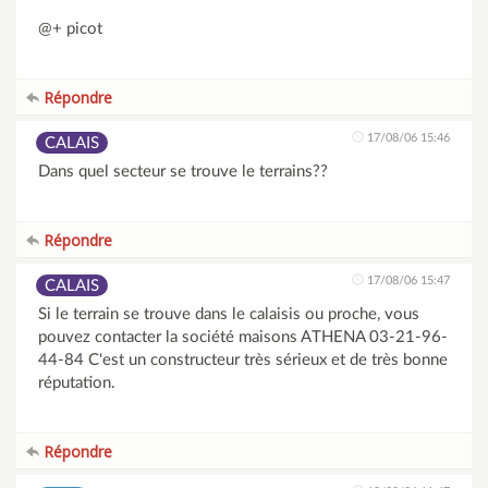
@+ picot
Répondre
17/08/06 15:46
CALAIS
Dans quel secteur se trouve le terrains??
Répondre
17/08/06 15:47
CALAIS
Si le terrain se trouve dans le calaisis ou proche, vous
pouvez contacter la société maisons ATHENA 03-21-96-
44-84 C'est un constructeur très sérieux et de très bonne
réputation.
Répondre