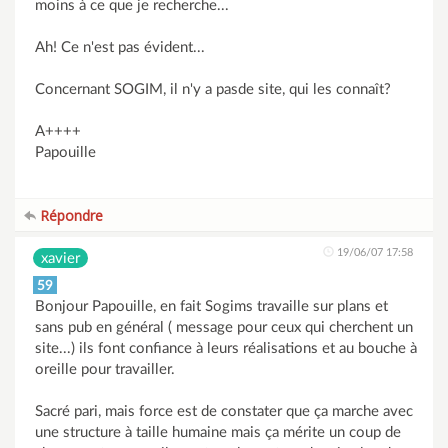
moins à ce que je recherche...
Ah! Ce n'est pas évident...
Concernant SOGIM, il n'y a pasde site, qui les connaît?
A++++
Papouille
Répondre
19/06/07 17:58
xavier
59
Bonjour Papouille, en fait Sogims travaille sur plans et
sans pub en général ( message pour ceux qui cherchent un
site...) ils font confiance à leurs réalisations et au bouche à
oreille pour travailler.
Sacré pari, mais force est de constater que ça marche avec
une structure à taille humaine mais ça mérite un coup de