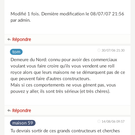
Modifié 1 fois. Dernière modification le 08/07/07 21:56
par admin.
Répondre
30/07/06 21:30
tom
Demeure du Nord: connu pour avoir des commerciaux
voulant vous faire croire qu'ils vous vendent une roll
royce alors que leurs maisons ne se démarquent pas de ce
que peuvent faire d'autres constructeurs.
Mais si ces comportements ne vous gènent pas, vous
pouvez y aller, ils sont très sérieux (et très chères).
Répondre
14/08/06 09:57
maison 59
Tu devrais sortir de ces grands contructeurs et cherches