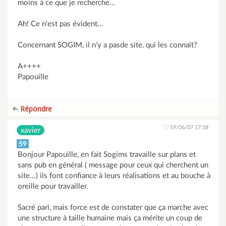
moins à ce que je recherche...
Ah! Ce n'est pas évident...
Concernant SOGIM, il n'y a pasde site, qui les connaît?
A++++
Papouille
Répondre
19/06/07 17:58
xavier
59
Bonjour Papouille, en fait Sogims travaille sur plans et
sans pub en général ( message pour ceux qui cherchent un
site...) ils font confiance à leurs réalisations et au bouche à
oreille pour travailler.
Sacré pari, mais force est de constater que ça marche avec
une structure à taille humaine mais ça mérite un coup de