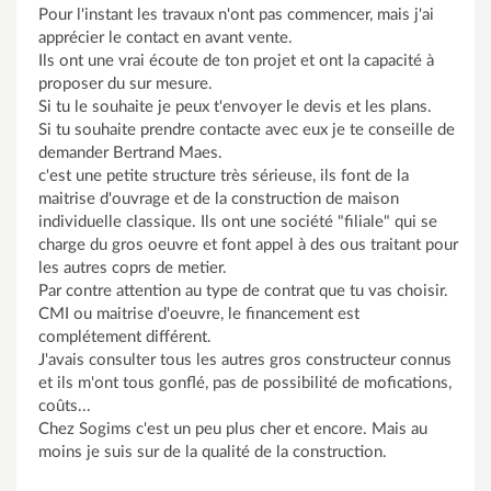
Pour l'instant les travaux n'ont pas commencer, mais j'ai
apprécier le contact en avant vente.
Ils ont une vrai écoute de ton projet et ont la capacité à
proposer du sur mesure.
Si tu le souhaite je peux t'envoyer le devis et les plans.
Si tu souhaite prendre contacte avec eux je te conseille de
demander Bertrand Maes.
c'est une petite structure très sérieuse, ils font de la
maitrise d'ouvrage et de la construction de maison
individuelle classique. Ils ont une société "filiale" qui se
charge du gros oeuvre et font appel à des ous traitant pour
les autres coprs de metier.
Par contre attention au type de contrat que tu vas choisir.
CMI ou maitrise d'oeuvre, le financement est
complétement différent.
J'avais consulter tous les autres gros constructeur connus
et ils m'ont tous gonflé, pas de possibilité de mofications,
coûts...
Chez Sogims c'est un peu plus cher et encore. Mais au
moins je suis sur de la qualité de la construction.