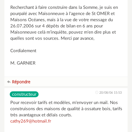
Recherchant à faire construire dans la Somme, je suis en
pourpalé avec Maisonneuve à l'agence de St OMER et
Maisons Océanes, mais à la vue de votre message du
26.07.2006 sur 4 dépôts de bilan en 6 ans pour
Maisonneuve celà m'inquiête, pouvez m'en dire plus et
quelles sont vos sources. Merci par avance,
Cordialement
M. GARNIER
Répondre
20/08/06 15:53
constructeur
Pour recevoir tarifs et modèles, m'envoyer un mail. Nos
construisons des maisons de qualité à ossature bois, tarifs
très avantageux et délais courts.
cathy269@hotmail.fr