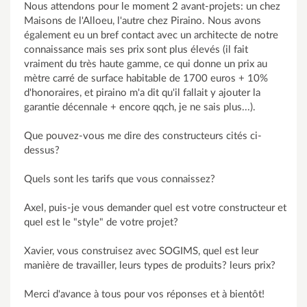
Nous attendons pour le moment 2 avant-projets: un chez
Maisons de l'Alloeu, l'autre chez Piraino. Nous avons
également eu un bref contact avec un architecte de notre
connaissance mais ses prix sont plus élevés (il fait
vraiment du très haute gamme, ce qui donne un prix au
mètre carré de surface habitable de 1700 euros + 10%
d'honoraires, et piraino m'a dit qu'il fallait y ajouter la
garantie décennale + encore qqch, je ne sais plus...).
Que pouvez-vous me dire des constructeurs cités ci-
dessus?
Quels sont les tarifs que vous connaissez?
Axel, puis-je vous demander quel est votre constructeur et
quel est le "style" de votre projet?
Xavier, vous construisez avec SOGIMS, quel est leur
manière de travailler, leurs types de produits? leurs prix?
Merci d'avance à tous pour vos réponses et à bientôt!