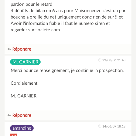
pardon pour le retard :
4 dépôts de bilan en 6 ans pour Maisonneuve c'est du pur
bouche a oreille du net uniquement donc rien de sur !! et
Avoir l'information fiable il faut le numero siren et
regarder sur societe.com
Répondre
23/08/06 21:48
M. GARNIER
Merci pour ce renseignement, je continue la prospection.
Cordialement
M. GARNIER
Répondre
14/06/07 18:18
amandine