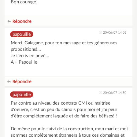
Bon courage.
Répondre
20/06/07 14:03
papouille
Merci, Galagane, pour ton message et tes génereuses
propositions!...
Je t'écris en privé...
A + Papouille
Répondre
20/06/07 14:50
papouille
Par contre au niveau des contrats CMI ou maitrise
d'oeuvre, c'est un peu du chinois pour moi et j'ai peur
d'être complétement larguée et de faire des bêtises!!!
De même pour le suivi de la construction, mon mari et moi
sommes complétement étrangers à tous ces domaines et