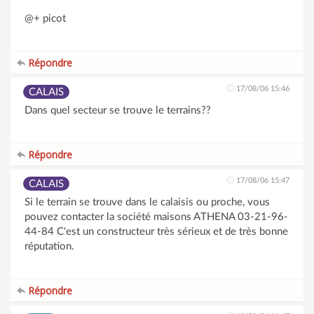
@+ picot
Répondre
17/08/06 15:46
CALAIS
Dans quel secteur se trouve le terrains??
Répondre
17/08/06 15:47
CALAIS
Si le terrain se trouve dans le calaisis ou proche, vous
pouvez contacter la société maisons ATHENA 03-21-96-
44-84 C'est un constructeur très sérieux et de très bonne
réputation.
Répondre