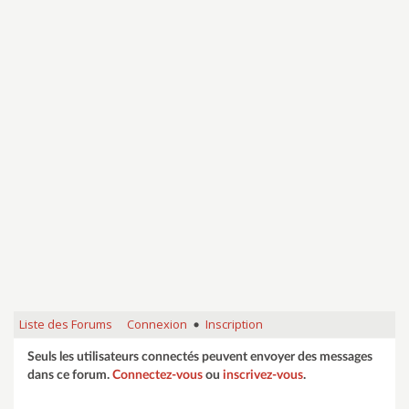
Liste des Forums
Connexion
Inscription
•
Seuls les utilisateurs connectés peuvent envoyer des messages
dans ce forum.
Connectez-vous
ou
inscrivez-vous
.