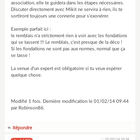
association, elle te guidera dans les étapes nécessaires.
Discuter directement avec Mikit ne servira à rien, ils te
sortiront toujours une connerie pour s'exonérer.
Exemple parfait ici :
le remblais n'a strictement rien à voir avec les fondations
qui se tassent !!! Le remblais, c'est presque de la déco !
Si les fondations ne sont pas aux normes, normal que ça
se tasse !
La venue d'un expert est obligatoire si tu veux espérer
quelque chose.
Modifié 1 fois. Dernière modification le 01/02/14 09:44
par Robinson86.
Répondre
01/02/14 10:34