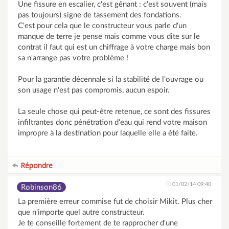
Une fissure en escalier, c'est gênant : c'est souvent (mais
pas toujours) signe de tassement des fondations.
C'est pour cela que le constructeur vous parle d'un
manque de terre je pense mais comme vous dite sur le
contrat il faut qui est un chiffrage à votre charge mais bon
sa n'arrange pas votre problème !
Pour la garantie décennale si la stabilité de l'ouvrage ou
son usage n'est pas compromis, aucun espoir.
La seule chose qui peut-être retenue, ce sont des fissures
infiltrantes donc pénétration d'eau qui rend votre maison
impropre à la destination pour laquelle elle a été faite.
Répondre
01/02/14 09:40
Robinson86
La première erreur commise fut de choisir Mikit. Plus cher
que n'importe quel autre constructeur.
Je te conseille fortement de te rapprocher d'une