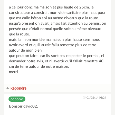
a ce jour donc ma maison et pus haute de 25cm, le
constructeur a construit mon vide sanitaire plus haut pour
que ma dalle béton soi au même niveaux que la route.
jusqu’à présent on avait jamais fait attention au permis, on
pensée que c’était normal quelle soit au même niveaux
que la route.
mais la il son montée ma maison plus haute sens nous
avoir averti et qu'il aurait fallu remettre plus de terre
autour de mon bien.
que peut on faire , car ils sont pas respecter le permis , ni
demander notre avis, et ni avertir qu'il fallait remettre 40
cm de terre autour de notre maison.
merci.
Répondre
01/02/14 01:24
cocooo
Bonsoir david02,