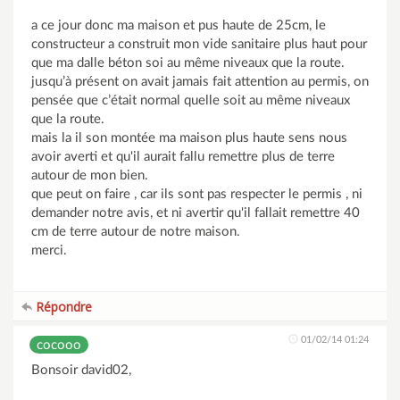
a ce jour donc ma maison et pus haute de 25cm, le
constructeur a construit mon vide sanitaire plus haut pour
que ma dalle béton soi au même niveaux que la route.
jusqu’à présent on avait jamais fait attention au permis, on
pensée que c’était normal quelle soit au même niveaux
que la route.
mais la il son montée ma maison plus haute sens nous
avoir averti et qu'il aurait fallu remettre plus de terre
autour de mon bien.
que peut on faire , car ils sont pas respecter le permis , ni
demander notre avis, et ni avertir qu'il fallait remettre 40
cm de terre autour de notre maison.
merci.
Répondre
01/02/14 01:24
cocooo
Bonsoir david02,