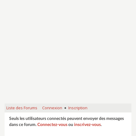
Liste des Forums
Connexion
Inscription
•
Seuls les utilisateurs connectés peuvent envoyer des messages
dans ce forum.
Connectez-vous
ou
inscrivez-vous
.