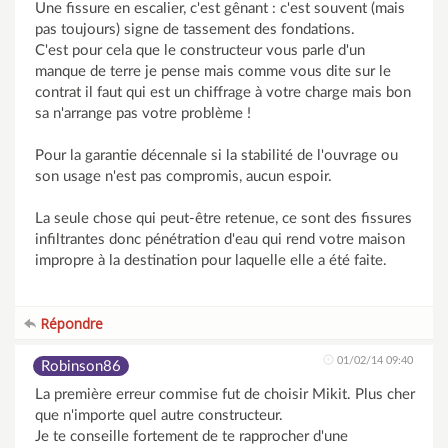
Une fissure en escalier, c'est gênant : c'est souvent (mais
pas toujours) signe de tassement des fondations.
C'est pour cela que le constructeur vous parle d'un
manque de terre je pense mais comme vous dite sur le
contrat il faut qui est un chiffrage à votre charge mais bon
sa n'arrange pas votre problème !
Pour la garantie décennale si la stabilité de l'ouvrage ou
son usage n'est pas compromis, aucun espoir.
La seule chose qui peut-être retenue, ce sont des fissures
infiltrantes donc pénétration d'eau qui rend votre maison
impropre à la destination pour laquelle elle a été faite.
Répondre
01/02/14 09:40
Robinson86
La première erreur commise fut de choisir Mikit. Plus cher
que n'importe quel autre constructeur.
Je te conseille fortement de te rapprocher d'une