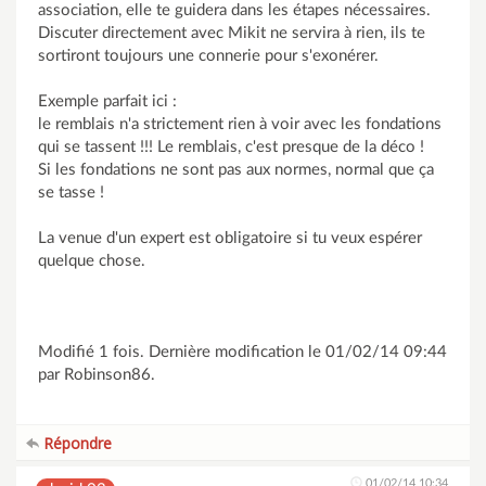
association, elle te guidera dans les étapes nécessaires.
Discuter directement avec Mikit ne servira à rien, ils te
sortiront toujours une connerie pour s'exonérer.
Exemple parfait ici :
le remblais n'a strictement rien à voir avec les fondations
qui se tassent !!! Le remblais, c'est presque de la déco !
Si les fondations ne sont pas aux normes, normal que ça
se tasse !
La venue d'un expert est obligatoire si tu veux espérer
quelque chose.
Modifié 1 fois. Dernière modification le 01/02/14 09:44
par Robinson86.
Répondre
01/02/14 10:34