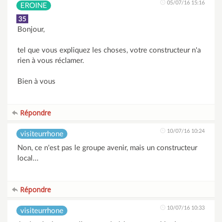
05/07/16 15:16
EROINE
35
Bonjour,
tel que vous expliquez les choses, votre constructeur n'a
rien à vous réclamer.
Bien à vous
Répondre
10/07/16 10:24
visiteurrhone
Non, ce n'est pas le groupe avenir, mais un constructeur
local...
Répondre
10/07/16 10:33
visiteurrhone