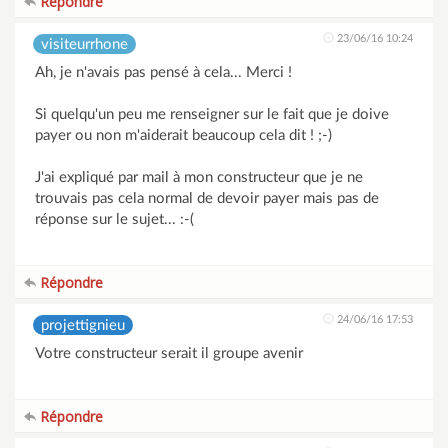
Répondre
23/06/16 10:24
visiteurrhone
Ah, je n'avais pas pensé à cela... Merci !
Si quelqu'un peu me renseigner sur le fait que je doive
payer ou non m'aiderait beaucoup cela dit ! ;-)
J'ai expliqué par mail à mon constructeur que je ne
trouvais pas cela normal de devoir payer mais pas de
réponse sur le sujet... :-(
Répondre
24/06/16 17:53
projettignieu
Votre constructeur serait il groupe avenir
Répondre