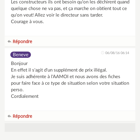
Les constructeurs ils ont besoin qu'on les déchirent quand
quelque chose ne va pas, et ça marche on obtient tout ce
qu'on veut! Allez voir le directeur sans tarder.
Courage à vous.
Répondre
06/08/16 06:14
Beneve
Bonjour
En effet il s'agit d'un supplément de prix illégal.
Je suis adhérente à l'AAMOI et nous avons des fiches
pour faire face à ce type de situation selon votre situation
perso.
Cordialement
Répondre